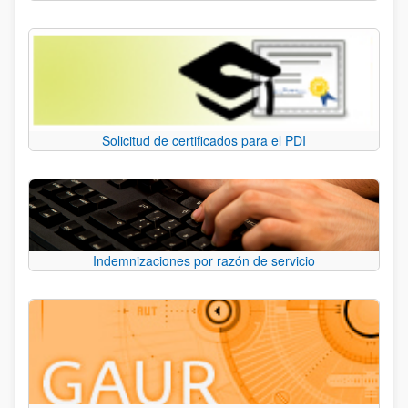
Solicitud de certificados para el PDI
Indemnizaciones por razón de servicio