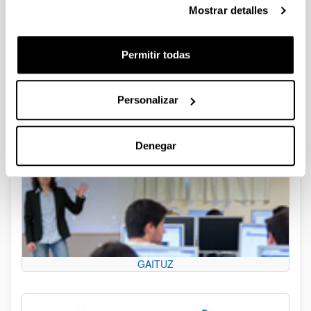
Mostrar detalles
Permitir todas
Personalizar
Portafirmas
Denegar
GAITUZ