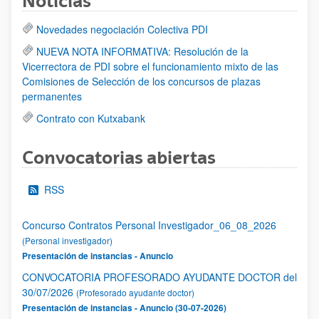
Noticias
Novedades negociación Colectiva PDI
NUEVA NOTA INFORMATIVA: Resolución de la
Vicerrectora de PDI sobre el funcionamiento mixto de las
Comisiones de Selección de los concursos de plazas
permanentes
Contrato con Kutxabank
Convocatorias abiertas
RSS
Concurso Contratos Personal Investigador_06_08_2026
(Personal investigador)
Presentación de instancias - Anuncio
CONVOCATORIA PROFESORADO AYUDANTE DOCTOR del
30/07/2026
(Profesorado ayudante doctor)
Presentación de instancias - Anuncio (30-07-2026)