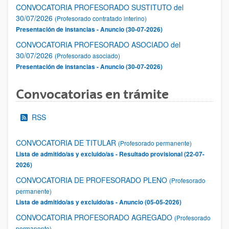
CONVOCATORIA PROFESORADO SUSTITUTO del
30/07/2026
(Profesorado contratado interino)
Presentación de instancias - Anuncio (30-07-2026)
CONVOCATORIA PROFESORADO ASOCIADO del
30/07/2026
(Profesorado asociado)
Presentación de instancias - Anuncio (30-07-2026)
Convocatorias en trámite
RSS
CONVOCATORIA DE TITULAR
(Profesorado permanente)
Lista de admitido/as y excluido/as - Resultado provisional (22-07-
2026)
CONVOCATORIA DE PROFESORADO PLENO
(Profesorado
permanente)
Lista de admitido/as y excluido/as - Anuncio (05-05-2026)
CONVOCATORIA PROFESORADO AGREGADO
(Profesorado
permanente)