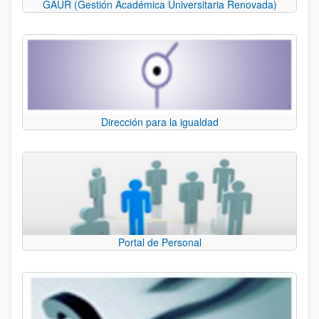
GAUR (Gestión Académica Universitaria Renovada)
Dirección para la igualdad
Portal de Personal