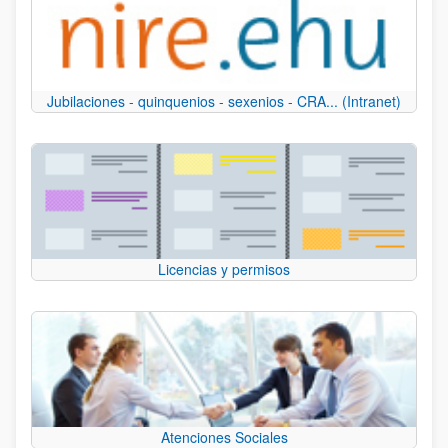
Jubilaciones - quinquenios - sexenios - CRA... (Intranet)
Licencias y permisos
Atenciones Sociales