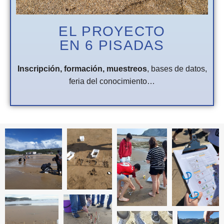
EL PROYECTO
EN 6 PISADAS
Inscripción, formación, muestreos
, bases de datos,
feria del conocimiento…