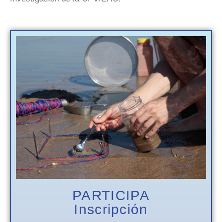
PARTICIPA
Inscripción