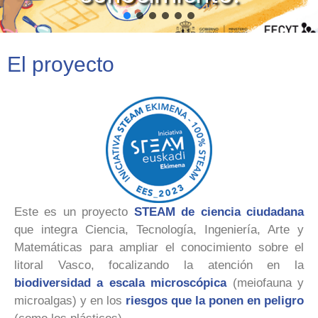
El proyecto
Este es un proyecto
STEAM de ciencia ciudadana
que integra Ciencia, Tecnología, Ingeniería, Arte y
Matemáticas para ampliar el conocimiento sobre el
litoral Vasco, focalizando la atención en la
biodiversidad a escala microscópica
(meiofauna y
microalgas) y en los
riesgos que la ponen en peligro