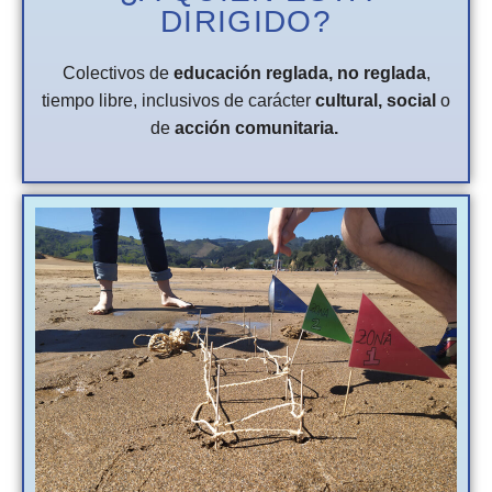
DIRIGIDO?
Colectivos de
educación reglada,
no reglada
,
tiempo libre, inclusivos de carácter
cultural, social
o
de
acción comunitaria.