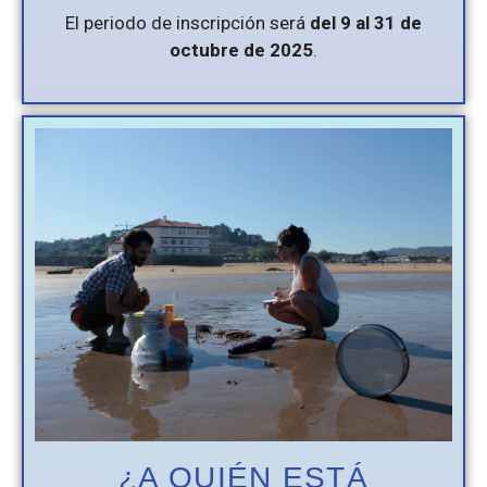
El periodo de inscripción será
del 9 al 31 de
octubre de 2025
.
¿A QUIÉN ESTÁ