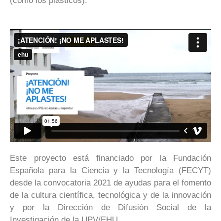
(como los plásticos).
Este proyecto está financiado por la Fundación
Española para la Ciencia y la Tecnología (FECYT)
desde la convocatoria 2021 de ayudas para el fomento
de la cultura científica, tecnológica y de la innovación
y por la Dirección de Difusión Social de la
Investigación de la UPV/EHU.