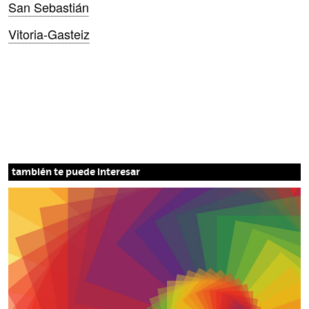
San Sebastián
Vitoria-Gasteiz
también te puede interesar