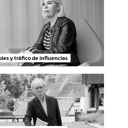
ies y tráfico de influencias