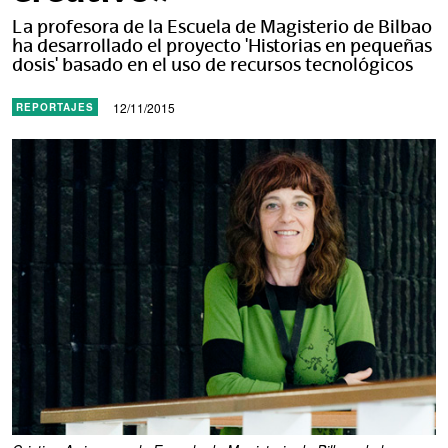
La profesora de la Escuela de Magisterio de Bilbao
ha desarrollado el proyecto 'Historias en pequeñas
dosis' basado en el uso de recursos tecnológicos
12/11/2015
REPORTAJES