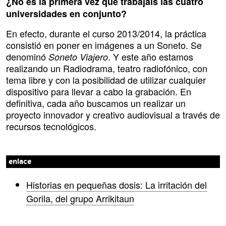
¿No es la primera vez que trabajáis las cuatro
universidades en conjunto?
En efecto, durante el curso 2013/2014, la práctica
consistió en poner en imágenes a un Soneto. Se
denominó
. Y este año estamos
Soneto Viajero
realizando un Radiodrama, teatro radiofónico, con
tema libre y con la posibilidad de utilizar cualquier
dispositivo para llevar a cabo la grabación. En
definitiva, cada año buscamos un realizar un
proyecto innovador y creativo audiovisual a través de
recursos tecnológicos.
enlace
Historias en pequeñas dosis: La irritación del
Gorila, del grupo Arrikitaun