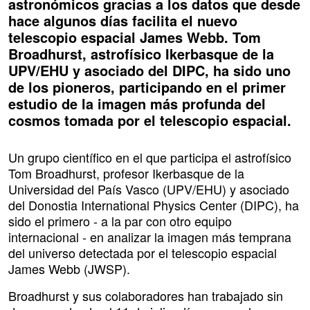
astronómicos gracias a los datos que desde
hace algunos días facilita el nuevo
telescopio espacial James Webb. Tom
Broadhurst, astrofísico Ikerbasque de la
UPV/EHU y asociado del DIPC, ha sido uno
de los pioneros, participando en el primer
estudio de la imagen más profunda del
cosmos tomada por el telescopio espacial.
Un grupo científico en el que participa el astrofísico
Tom Broadhurst, profesor Ikerbasque de la
Universidad del País Vasco (UPV/EHU) y asociado
del Donostia International Physics Center (DIPC), ha
sido el primero - a la par con otro equipo
internacional - en analizar la imagen más temprana
del universo detectada por el telescopio espacial
James Webb (JWSP).
Broadhurst y sus colaboradores han trabajado sin