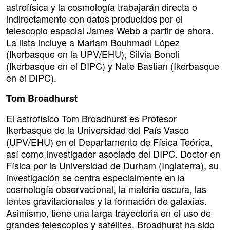
astrofísica y la cosmología trabajarán directa o
indirectamente con datos producidos por el
telescopio espacial James Webb a partir de ahora.
La lista incluye a Mariam Bouhmadi López
(Ikerbasque en la UPV/EHU), Silvia Bonoli
(Ikerbasque en el DIPC) y Nate Bastian (Ikerbasque
en el DIPC).
Tom Broadhurst
El astrofísico Tom Broadhurst es Profesor
Ikerbasque de la Universidad del País Vasco
(UPV/EHU) en el Departamento de Física Teórica,
así como investigador asociado del DIPC. Doctor en
Física por la Universidad de Durham (Inglaterra), su
investigación se centra especialmente en la
cosmología observacional, la materia oscura, las
lentes gravitacionales y la formación de galaxias.
Asimismo, tiene una larga trayectoria en el uso de
grandes telescopios y satélites. Broadhurst ha sido