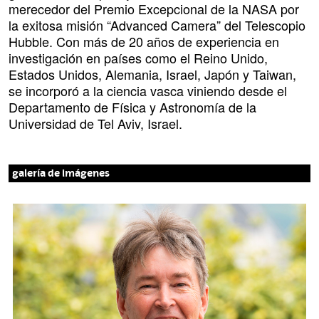
merecedor del Premio Excepcional de la NASA por
la exitosa misión “Advanced Camera” del Telescopio
Hubble. Con más de 20 años de experiencia en
investigación en países como el Reino Unido,
Estados Unidos, Alemania, Israel, Japón y Taiwan,
se incorporó a la ciencia vasca viniendo desde el
Departamento de Física y Astronomía de la
Universidad de Tel Aviv, Israel.
galería de imágenes