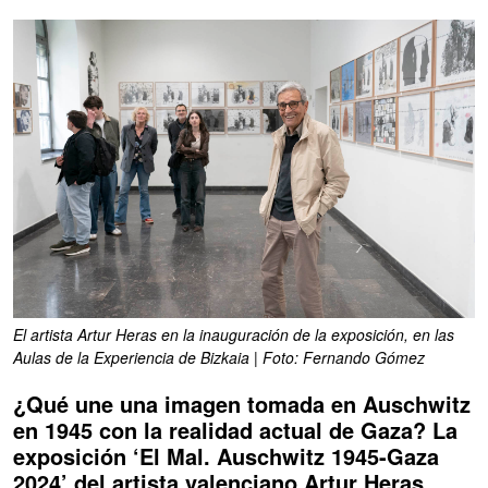
El artista Artur Heras en la inauguración de la exposición, en las
Aulas de la Experiencia de Bizkaia | Foto: Fernando Gómez
¿Qué une una imagen tomada en Auschwitz
en 1945 con la realidad actual de Gaza? La
exposición ‘El Mal. Auschwitz 1945-Gaza
2024’ del artista valenciano Artur Heras