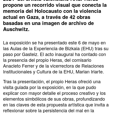
propone un recorrido visual que conecta la
memoria del Holocausto con la violencia
actual en Gaza, a través de 42 obras
basadas en una imagen de archivo de
Auschwitz.
La exposición se ha presentado este 6 de mayo en
las Aulas de la Experiencia de Bizkaia (EHU) tras su
paso por Gasteiz. El acto inaugural ha contado con
la presencia del propio Heras, del comisario
Anacleto Ferrer y de la vicerrectora de Relaciones
Institucionales y Cultura de la EHU, Marian Iriarte.
Tras la presentación, el propio Heras ofreció una
visita guiada por la exposición, en la que pudo
explicar con mayor detalle el proceso creativo y los
elementos simbólicos de sus obras, profundizando
en las claves de esta propuesta artística que invita a
reflexionar sobre la persistencia del mal en la