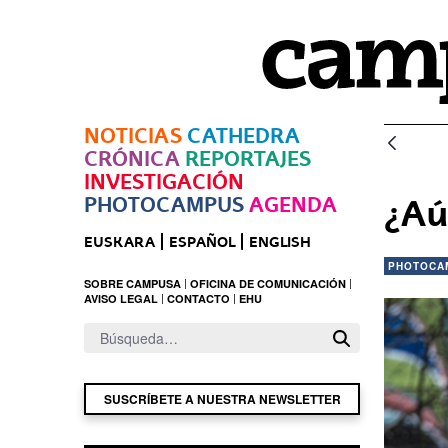
Saltar al contenido principal
NOTICIAS
CATHEDRA
CRÓNICA
REPORTAJES
INVESTIGACIÓN
PHOTOCAMPUS
AGENDA
¿Aú
EUSKARA
ESPAÑOL
ENGLISH
PHOTOCA
SOBRE CAMPUSA
OFICINA DE COMUNICACIÓN
AVISO LEGAL
CONTACTO
EHU
SUSCRÍBETE A NUESTRA NEWSLETTER