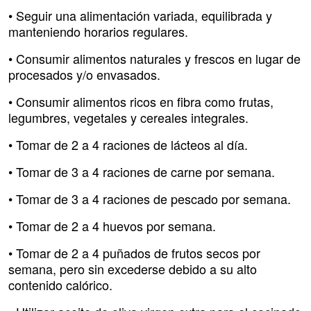
• Seguir una alimentación variada, equilibrada y
manteniendo horarios regulares.
• Consumir alimentos naturales y frescos en lugar de
procesados y/o envasados.
• Consumir alimentos ricos en fibra como frutas,
legumbres, vegetales y cereales integrales.
• Tomar de 2 a 4 raciones de lácteos al día.
• Tomar de 3 a 4 raciones de carne por semana.
• Tomar de 3 a 4 raciones de pescado por semana.
• Tomar de 2 a 4 huevos por semana.
• Tomar de 2 a 4 puñados de frutos secos por
semana, pero sin excederse debido a su alto
contenido calórico.