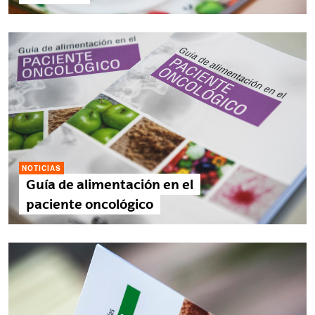
NOTICIAS
Guía de alimentación en el
paciente oncológico