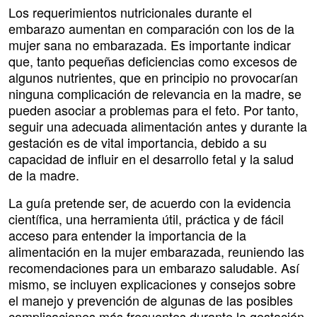
Los requerimientos nutricionales durante el
embarazo aumentan en comparación con los de la
mujer sana no embarazada. Es importante indicar
que, tanto pequeñas deficiencias como excesos de
algunos nutrientes, que en principio no provocarían
ninguna complicación de relevancia en la madre, se
pueden asociar a problemas para el feto. Por tanto,
seguir una adecuada alimentación antes y durante la
gestación es de vital importancia, debido a su
capacidad de influir en el desarrollo fetal y la salud
de la madre.
La guía pretende ser, de acuerdo con la evidencia
científica, una herramienta útil, práctica y de fácil
acceso para entender la importancia de la
alimentación en la mujer embarazada, reuniendo las
recomendaciones para un embarazo saludable. Así
mismo, se incluyen explicaciones y consejos sobre
el manejo y prevención de algunas de las posibles
complicaciones más frecuentes durante la gestación.