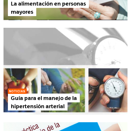
La alimentación en personas
mayores
NOTICIAS
Guía para el manejo de la
hipertensión arterial