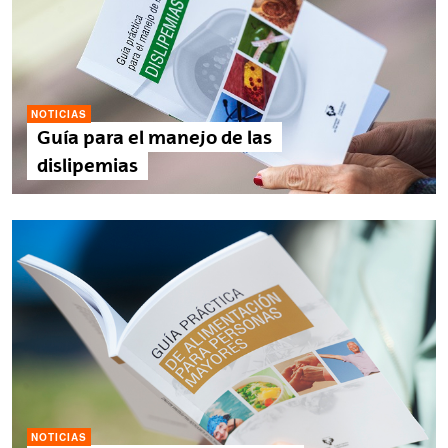
NOTICIAS
Guía para el manejo de las
dislipemias
NOTICIAS