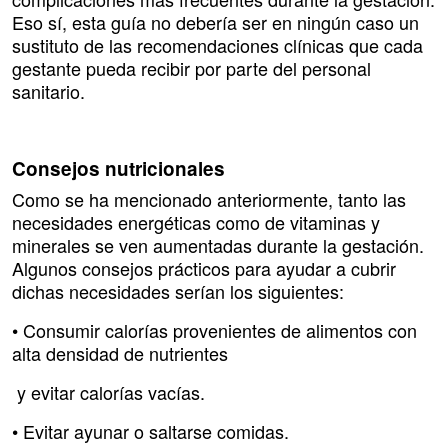
Eso sí, esta guía no debería ser en ningún caso un
sustituto de las recomendaciones clínicas que cada
gestante pueda recibir por parte del personal
sanitario.
Consejos nutricionales
Como se ha mencionado anteriormente, tanto las
necesidades energéticas como de vitaminas y
minerales se ven aumentadas durante la gestación.
Algunos consejos prácticos para ayudar a cubrir
dichas necesidades serían los siguientes:
• Consumir calorías provenientes de alimentos con
alta densidad de nutrientes
y evitar calorías vacías.
• Evitar ayunar o saltarse comidas.