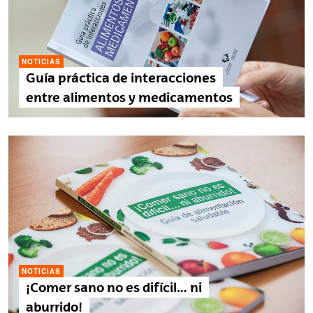
NOTICIAS
Guía práctica de interacciones
entre alimentos y medicamentos
NOTICIAS
¡Comer sano no es difícil… ni
aburrido!