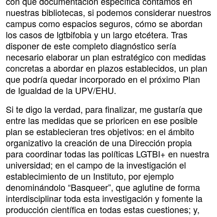
con qué documentación específica contamos en
nuestras bibliotecas, si podemos considerar nuestros
campus como espacios seguros, cómo se abordan
los casos de lgtbifobia y un largo etcétera. Tras
disponer de este completo diagnóstico sería
necesario elaborar un plan estratégico con medidas
concretas a abordar en plazos establecidos, un plan
que podría quedar incorporado en el próximo Plan
de Igualdad de la UPV/EHU.
Si te digo la verdad, para finalizar, me gustaría que
entre las medidas que se prioricen en ese posible
plan se establecieran tres objetivos: en el ámbito
organizativo la creación de una Dirección propia
para coordinar todas las políticas LGTBI+ en nuestra
universidad; en el campo de la investigación el
establecimiento de un Instituto, por ejemplo
denominándolo “Basqueer”, que aglutine de forma
interdisciplinar toda esta investigación y fomente la
producción científica en todas estas cuestiones; y,