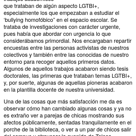
que trataban de algún aspecto LGTBI+,
especialmente los que empezaban a estudiar el
‘bullying homofóbico” en el espacio escolar. Se
trataba de investigaciones con carácter urgente,
pues había que abordar con urgencia lo que
considerábamos primordial. Nos encargaban repartir
encuestas entre las personas activistas de nuestros
colectivos y también entre las conocidas de nuestro
entorno para recoger aquellos primeros datos.
Algunos de aquellos trabajos acabaron siendo tesis
doctorales, las primeras que trataban temas LGTBI+,
y, por suerte, algunas de aquellas pioneras acabaron
en la plantilla docente de nuestra universidad.
Una de las cosas que más satisfacción me da es
observar cómo han cambiado algunas cosas y ya no
es extraño ver a parejas de chicas mostrando sus
afectos públicamente, sentadas tranquilamente en el
porche de la biblioteca, o ver a un par de chicos salir