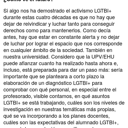
Si algo nos ha demostrado el activismo LGTBI+
durante estas cuatro décadas es que no hay que
dejar de reivindicar y luchar tanto para conseguir
derechos como para mantenerlos. Como decía
antes, hay que estar en constante alerta y no dejar
de luchar por lograr el espacio que nos corresponde
en cualquier ámbito de la sociedad. También en
nuestra universidad. Considero que la UPV/EHU
puede afianzar cuanto ha realizado hasta ahora e,
incluso, está preparada para dar un paso más: sería
importante que se planteara a corto plazo la
elaboración de un diagnóstico LGTBI+ para
comprobar con qué personal, en especial entre el
profesorado, visible contamos, en qué asuntos
LGTBI+ se está trabajando, cuáles son los niveles de
investigación en nuestras temáticas más propias,
qué se va incorporando a los planes docentes,
cuáles son las expectativas del alumnado LGTBI+,