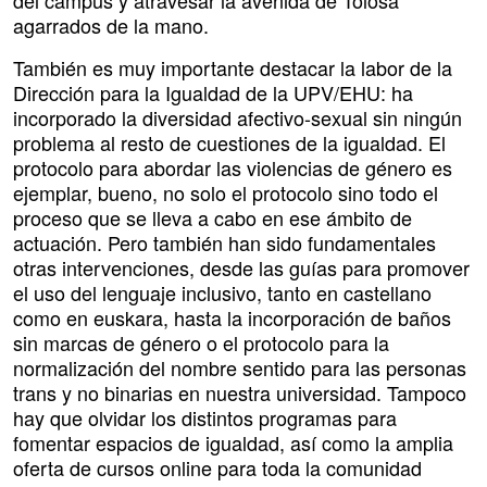
del campus y atravesar la avenida de Tolosa
agarrados de la mano.
También es muy importante destacar la labor de la
Dirección para la Igualdad de la UPV/EHU: ha
incorporado la diversidad afectivo-sexual sin ningún
problema al resto de cuestiones de la igualdad. El
protocolo para abordar las violencias de género es
ejemplar, bueno, no solo el protocolo sino todo el
proceso que se lleva a cabo en ese ámbito de
actuación. Pero también han sido fundamentales
otras intervenciones, desde las guías para promover
el uso del lenguaje inclusivo, tanto en castellano
como en euskara, hasta la incorporación de baños
sin marcas de género o el protocolo para la
normalización del nombre sentido para las personas
trans y no binarias en nuestra universidad. Tampoco
hay que olvidar los distintos programas para
fomentar espacios de igualdad, así como la amplia
oferta de cursos online para toda la comunidad