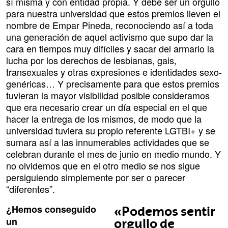
sí misma y con entidad propia. Y debe ser un orgullo
para nuestra universidad que estos premios lleven el
nombre de Empar Pineda, reconociendo así a toda
una generación de aquel activismo que supo dar la
cara en tiempos muy difíciles y sacar del armario la
lucha por los derechos de lesbianas, gais,
transexuales y otras expresiones e identidades sexo-
genéricas… Y precisamente para que estos premios
tuvieran la mayor visibilidad posible consideramos
que era necesario crear un día especial en el que
hacer la entrega de los mismos, de modo que la
universidad tuviera su propio referente LGTBI+ y se
sumara así a las innumerables actividades que se
celebran durante el mes de junio en medio mundo. Y
no olvidemos que en el otro medio se nos sigue
persiguiendo simplemente por ser o parecer
“diferentes”.
¿Hemos conseguido
«Podemos sentir
un
orgullo de