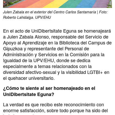
Julen Zabala en el exterior del Centro Carlos Santamaría | Foto:
Roberto Lahidalga. UPV/EHU
En el acto de UniDibertsitate Eguna se homenajeará
a Julen Zabala Alonso, responsable del Servicio de
Apoyo al Aprendizaje en la Biblioteca del Campus de
Gipuzkoa y representante del Personal de
Administración y Servicios en la Comisión para la
Igualdad de la UPV/EHU, donde se dedica
especialmente a temas relacionados con la
diversidad afectivo-sexual y la visibilidad LGTBI+ en
el quehacer universitario.
¿Cómo te siente al ser homenajeado en el
UniDibertsitate Eguna?
La verdad es que recibo este reconocimiento con
enorme satisfacción, sobre todo porque ha sido del