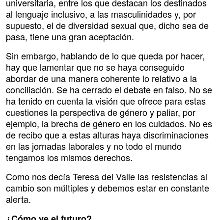
universitaria, entre los que destacan los destinados
al lenguaje inclusivo, a las masculinidades y, por
supuesto, el de diversidad sexual que, dicho sea de
pasa, tiene una gran aceptación.
Sin embargo, hablando de lo que queda por hacer,
hay que lamentar que no se haya conseguido
abordar de una manera coherente lo relativo a la
conciliación. Se ha cerrado el debate en falso. No se
ha tenido en cuenta la visión que ofrece para estas
cuestiones la perspectiva de género y paliar, por
ejemplo, la brecha de género en los cuidados. No es
de recibo que a estas alturas haya discriminaciones
en las jornadas laborales y no todo el mundo
tengamos los mismos derechos.
Como nos decía Teresa del Valle las resistencias al
cambio son múltiples y debemos estar en constante
alerta.
¿Cómo ve el futuro?