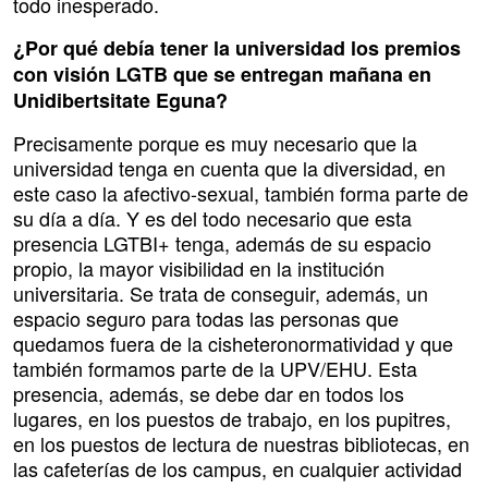
todo inesperado.
¿Por qué debía tener la universidad los premios
con visión LGTB que se entregan mañana en
Unidibertsitate Eguna?
Precisamente porque es muy necesario que la
universidad tenga en cuenta que la diversidad, en
este caso la afectivo-sexual, también forma parte de
su día a día. Y es del todo necesario que esta
presencia LGTBI+ tenga, además de su espacio
propio, la mayor visibilidad en la institución
universitaria. Se trata de conseguir, además, un
espacio seguro para todas las personas que
quedamos fuera de la cisheteronormatividad y que
también formamos parte de la UPV/EHU. Esta
presencia, además, se debe dar en todos los
lugares, en los puestos de trabajo, en los pupitres,
en los puestos de lectura de nuestras bibliotecas, en
las cafeterías de los campus, en cualquier actividad