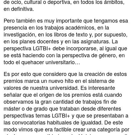
de ocio, cultural o deportiva, en todos los ámbitos,
en definitiva.
Pero también es muy importante que tengamos esa
presencia en los trabajos académicos, en la
investigación, en los libros de texto y, por supuesto,
en los planes docentes y en las asignaturas. La
perspectiva LGTBI+ debe incorporarse, al igual que
se está haciendo con la perspectiva de género, en
todo el quehacer universitario…
Es por esto que considero que la creación de estos
premios marca un nuevo hito en el sistema de
valores de nuestra universidad. Es interesante
señalar que el origen de los premios está cuando
observamos la gran cantidad de trabajos fin de
máster o de grado que trataban desde diferentes
perspectivas temas LGTBI+ y que se presentaban a
las convocatorias habituales de igualdad. De este
modo vimos que era factible crear una categoría por