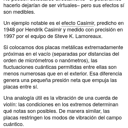
hacerlo dejarían de ser virtuales– pero sus efectos sí
son medibles.
Un ejemplo notable es el
efecto Casimir
, predicho en
1948 por Hendrik Casimir y medido con precisión en
1997 por el equipo de Steve K. Lamoreaux.
Si colocamos dos placas metálicas extremadamente
próximas en el vacío (separadas por distancias del
orden de micrómetros o nanómetros), las
fluctuaciones cuánticas permitidas entre ellas son
menos numerosas que en el exterior. Esa diferencia
genera una pequeña presión neta que empuja las
placas entre sí.
Una analogía útil es la vibración de una cuerda de
violín: las condiciones en los extremos determinan
qué notas son posibles. De manera similar, las
placas restringen los modos de vibración del campo
cuántico.