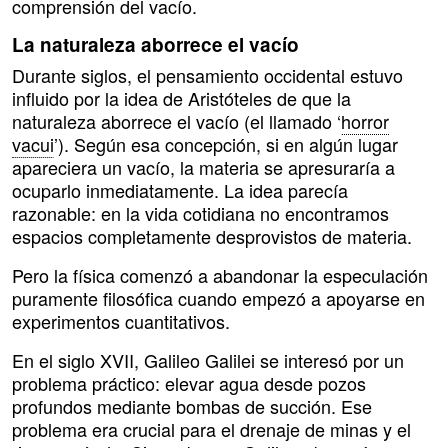
comprensión del vacío.
La naturaleza aborrece el vacío
Durante siglos, el pensamiento occidental estuvo
influido por la idea de Aristóteles de que la
naturaleza aborrece el vacío (el llamado ‘
horror
vacui
’). Según esa concepción, si en algún lugar
apareciera un vacío, la materia se apresuraría a
ocuparlo inmediatamente. La idea parecía
razonable: en la vida cotidiana no encontramos
espacios completamente desprovistos de materia.
Pero la física comenzó a abandonar la especulación
puramente filosófica cuando empezó a apoyarse en
experimentos cuantitativos.
En el siglo XVII, Galileo Galilei se interesó por un
problema práctico: elevar agua desde pozos
profundos mediante bombas de succión. Ese
problema era crucial para el drenaje de minas y el