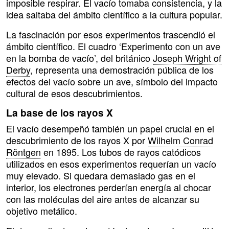
imposible respirar. El vacío tomaba consistencia, y la
idea saltaba del ámbito científico a la cultura popular.
La fascinación por esos experimentos trascendió el
ámbito científico. El cuadro ‘Experimento con un ave
en la bomba de vacío’, del británico
Joseph Wright of
Derby
, representa una demostración pública de los
efectos del vacío sobre un ave, símbolo del impacto
cultural de esos descubrimientos.
La base de los rayos X
El vacío desempeñó también un papel crucial en el
descubrimiento de los rayos X por
Wilhelm Conrad
Röntgen
en 1895. Los tubos de rayos catódicos
utilizados en esos experimentos requerían un vacío
muy elevado. Si quedara demasiado gas en el
interior, los electrones perderían energía al chocar
con las moléculas del aire antes de alcanzar su
objetivo metálico.