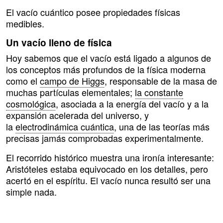
El vacío cuántico posee propiedades físicas
medibles.
Un vacío lleno de física
Hoy sabemos que el vacío está ligado a algunos de
los conceptos más profundos de la física moderna
como el
campo de Higgs
, responsable de la masa de
muchas partículas elementales;
la constante
cosmológica
, asociada a la energía del vacío y a la
expansión acelerada del universo, y
la
electrodinámica cuántica
, una de las teorías más
precisas jamás comprobadas experimentalmente.
El recorrido histórico muestra una ironía interesante:
Aristóteles estaba equivocado en los detalles, pero
acertó en el espíritu. El vacío nunca resultó ser una
simple nada.