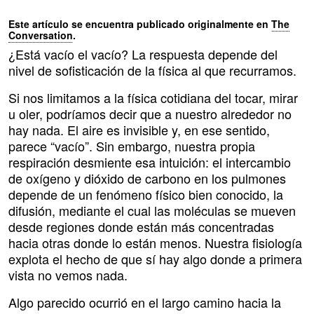
Este artículo se encuentra publicado originalmente en
The
Conversation
.
¿Está vacío el vacío? La respuesta depende del
nivel de sofisticación de la física al que recurramos.
Si nos limitamos a la física cotidiana del tocar, mirar
u oler, podríamos decir que a nuestro alrededor no
hay nada. El aire es invisible y, en ese sentido,
parece “vacío”. Sin embargo, nuestra propia
respiración desmiente esa intuición: el intercambio
de oxígeno y dióxido de carbono en los pulmones
depende de un fenómeno físico bien conocido, la
difusión, mediante el cual las moléculas se mueven
desde regiones donde están más concentradas
hacia otras donde lo están menos. Nuestra fisiología
explota el hecho de que sí hay algo donde a primera
vista no vemos nada.
Algo parecido ocurrió en el largo camino hacia la