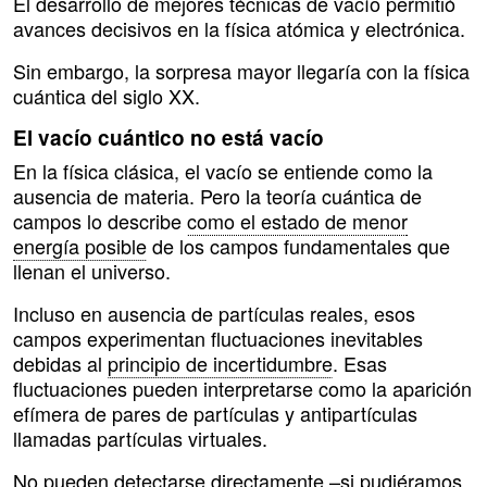
El desarrollo de mejores técnicas de vacío permitió
avances decisivos en la física atómica y electrónica.
Sin embargo, la sorpresa mayor llegaría con la física
cuántica del siglo XX.
El vacío cuántico no está vacío
En la física clásica, el vacío se entiende como la
ausencia de materia. Pero la teoría cuántica de
campos lo describe
como el estado de menor
energía posible
de los campos fundamentales que
llenan el universo.
Incluso en ausencia de partículas reales, esos
campos experimentan fluctuaciones inevitables
debidas al
principio de incertidumbre
. Esas
fluctuaciones pueden interpretarse como la aparición
efímera de pares de partículas y antipartículas
llamadas partículas virtuales.
No pueden detectarse directamente –si pudiéramos