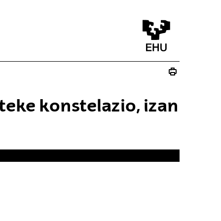
teke konstelazio, izan