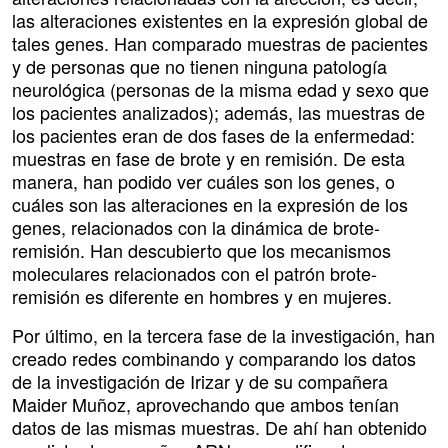
las alteraciones existentes en la expresión global de
tales genes. Han comparado muestras de pacientes
y de personas que no tienen ninguna patología
neurológica (personas de la misma edad y sexo que
los pacientes analizados); además, las muestras de
los pacientes eran de dos fases de la enfermedad:
muestras en fase de brote y en remisión. De esta
manera, han podido ver cuáles son los genes, o
cuáles son las alteraciones en la expresión de los
genes, relacionados con la dinámica de brote-
remisión. Han descubierto que los mecanismos
moleculares relacionados con el patrón brote-
remisión es diferente en hombres y en mujeres.
Por último, en la tercera fase de la investigación, han
creado redes combinando y comparando los datos
de la investigación de Irizar y de su compañera
Maider Muñoz, aprovechando que ambos tenían
datos de las mismas muestras. De ahí han obtenido