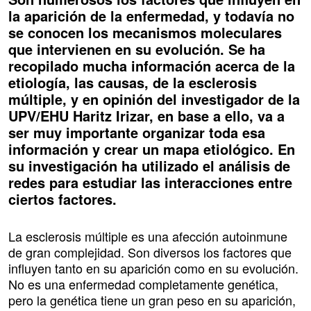
la aparición de la enfermedad, y todavía no
se conocen los mecanismos moleculares
que intervienen en su evolución. Se ha
recopilado mucha información acerca de la
etiología, las causas, de la esclerosis
múltiple, y en opinión del investigador de la
UPV/EHU Haritz Irizar, en base a ello, va a
ser muy importante organizar toda esa
información y crear un mapa etiológico. En
su investigación ha utilizado el análisis de
redes para estudiar las interacciones entre
ciertos factores.
La esclerosis múltiple es una afección autoinmune
de gran complejidad. Son diversos los factores que
influyen tanto en su aparición como en su evolución.
No es una enfermedad completamente genética,
pero la genética tiene un gran peso en su aparición,