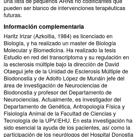
una lista de pequeños ARNs no codificantes que
pueden ser blanco de intervenciones terapéuticas
futuras.
Información complementaria
Haritz Irizar (Azkoitia, 1984) es licenciado en
Biología, y ha realizado un master de Biología
Molecular y Biomedicina. Ha realizado la tesis
Estudio en red del transcriptoma y su regulación en
la esclerosis múltiple bajo la dirección de David
Otaegui jefe de la Unidad de Esclerosis Múltiple de
Biodonostia y de Adolfo López de Munáin jefe del
área de investigación de Neurociencias de
Biodonostia y profesor del Departamento de
Neurociencias. Actualmente, es investigador del
Departamento de Genética, Antropología Física y
Fisiología Animal de la Facultad de Ciencias y
Tecnología de la UPV/EHU. En esta investigación ha
sido esencial la ayuda de los pacientes, así como la
participación de los neurólogos del Hospital Donostia