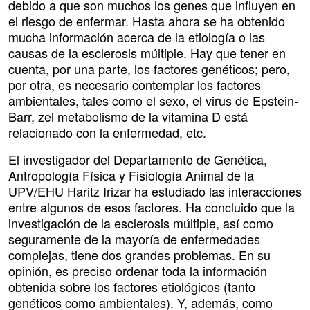
debido a que son muchos los genes que influyen en
el riesgo de enfermar. Hasta ahora se ha obtenido
mucha información acerca de la etiología o las
causas de la esclerosis múltiple. Hay que tener en
cuenta, por una parte, los factores genéticos; pero,
por otra, es necesario contemplar los factores
ambientales, tales como el sexo, el virus de Epstein-
Barr, zel metabolismo de la vitamina D está
relacionado con la enfermedad, etc.
El investigador del Departamento de Genética,
Antropología Física y Fisiología Animal de la
UPV/EHU Haritz Irizar ha estudiado las interacciones
entre algunos de esos factores. Ha concluido que la
investigación de la esclerosis múltiple, así como
seguramente de la mayoría de enfermedades
complejas, tiene dos grandes problemas. En su
opinión, es preciso ordenar toda la información
obtenida sobre los factores etiológicos (tanto
genéticos como ambientales). Y, además, como