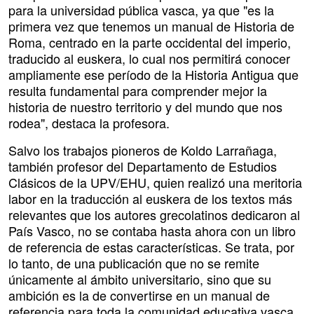
para la universidad pública vasca, ya que "es la
primera vez que tenemos un manual de Historia de
Roma, centrado en la parte occidental del imperio,
traducido al euskera, lo cual nos permitirá conocer
ampliamente ese período de la Historia Antigua que
resulta fundamental para comprender mejor la
historia de nuestro territorio y del mundo que nos
rodea", destaca la profesora.
Salvo los trabajos pioneros de Koldo Larrañaga,
también profesor del Departamento de Estudios
Clásicos de la UPV/EHU, quien realizó una meritoria
labor en la traducción al euskera de los textos más
relevantes que los autores grecolatinos dedicaron al
País Vasco, no se contaba hasta ahora con un libro
de referencia de estas características. Se trata, por
lo tanto, de una publicación que no se remite
únicamente al ámbito universitario, sino que su
ambición es la de convertirse en un manual de
referencia para toda la comunidad educativa vasca.