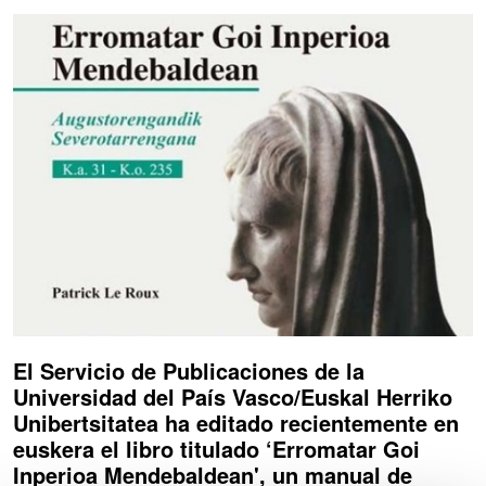
El Servicio de Publicaciones de la
Universidad del País Vasco/Euskal Herriko
Unibertsitatea ha editado recientemente en
euskera el libro titulado ‘Erromatar Goi
Inperioa Mendebaldean', un manual de