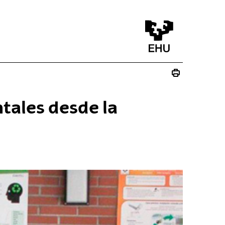
tales desde la