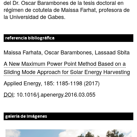
del Dr. Oscar Barambones de la tesis doctoral en
régimen de cotutela de Maissa Farhat, profesora de
la Universidad de Gabes.
referencia bibliográfica
Maissa Farhata, Oscar Barambones, Lassaad Sbita
A New Maximum Power Point Method Based on a
Sliding Mode Approach for Solar Energy Harvesting
Applied Energy, 185: 1185-1198 (2017)
DOI
: 10.1016/j.apenergy.2016.03.055
galería de imágenes