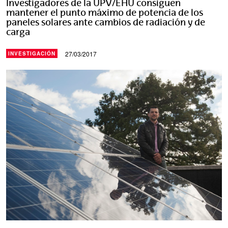
Investigadores de la UPV/EHU consiguen
mantener el punto máximo de potencia de los
paneles solares ante cambios de radiación y de
carga
27/03/2017
INVESTIGACIÓN