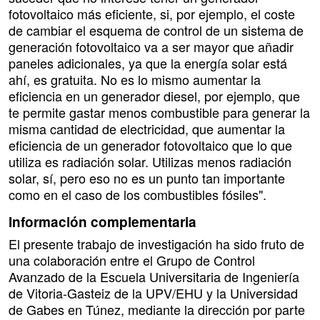
fotovoltaico más eficiente, si, por ejemplo, el coste
de cambiar el esquema de control de un sistema de
generación fotovoltaico va a ser mayor que añadir
paneles adicionales, ya que la energía solar está
ahí, es gratuita. No es lo mismo aumentar la
eficiencia en un generador diesel, por ejemplo, que
te permite gastar menos combustible para generar la
misma cantidad de electricidad, que aumentar la
eficiencia de un generador fotovoltaico que lo que
utiliza es radiación solar. Utilizas menos radiación
solar, sí, pero eso no es un punto tan importante
como en el caso de los combustibles fósiles".
Información complementaria
El presente trabajo de investigación ha sido fruto de
una colaboración entre el Grupo de Control
Avanzado de la Escuela Universitaria de Ingeniería
de Vitoria-Gasteiz de la UPV/EHU y la Universidad
de Gabes en Túnez, mediante la dirección por parte