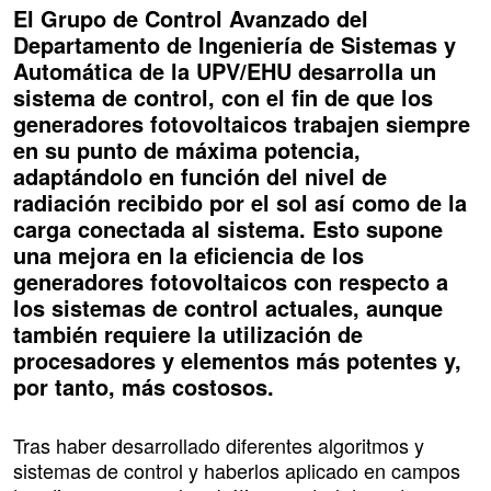
El Grupo de Control Avanzado del
Departamento de Ingeniería de Sistemas y
Automática de la UPV/EHU desarrolla un
sistema de control, con el fin de que los
generadores fotovoltaicos trabajen siempre
en su punto de máxima potencia,
adaptándolo en función del nivel de
radiación recibido por el sol así como de la
carga conectada al sistema. Esto supone
una mejora en la eficiencia de los
generadores fotovoltaicos con respecto a
los sistemas de control actuales, aunque
también requiere la utilización de
procesadores y elementos más potentes y,
por tanto, más costosos.
Tras haber desarrollado diferentes algoritmos y
sistemas de control y haberlos aplicado en campos