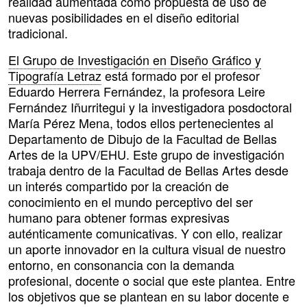
realidad aumentada como propuesta de uso de
nuevas posibilidades en el diseño editorial
tradicional.
El Grupo de Investigación en Diseño Gráfico y
Tipografía Letraz
está formado por el profesor
Eduardo Herrera Fernández, la profesora Leire
Fernández Iñurritegui y la investigadora posdoctoral
María Pérez Mena, todos ellos pertenecientes al
Departamento de Dibujo de la Facultad de Bellas
Artes de la UPV/EHU. Este grupo de investigación
trabaja dentro de la Facultad de Bellas Artes desde
un interés compartido por la creación de
conocimiento en el mundo perceptivo del ser
humano para obtener formas expresivas
auténticamente comunicativas. Y con ello, realizar
un aporte innovador en la cultura visual de nuestro
entorno, en consonancia con la demanda
profesional, docente o social que este plantea. Entre
los objetivos que se plantean en su labor docente e