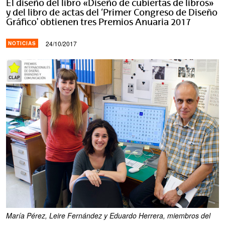
El diseño del libro «Diseño de cubiertas de libros»
y del libro de actas del ‘Primer Congreso de Diseño
Gráfico' obtienen tres Premios Anuaria 2017
24/10/2017
NOTICIAS
María Pérez, Leire Fernández y Eduardo Herrera, miembros del