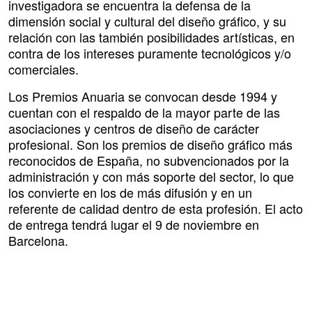
investigadora se encuentra la defensa de la
dimensión social y cultural del diseño gráfico, y su
relación con las también posibilidades artísticas, en
contra de los intereses puramente tecnológicos y/o
comerciales.
Los Premios Anuaria se convocan desde 1994 y
cuentan con el respaldo de la mayor parte de las
asociaciones y centros de diseño de carácter
profesional. Son los premios de diseño gráfico más
reconocidos de España, no subvencionados por la
administración y con más soporte del sector, lo que
los convierte en los de más difusión y en un
referente de calidad dentro de esta profesión. El acto
de entrega tendrá lugar el 9 de noviembre en
Barcelona.