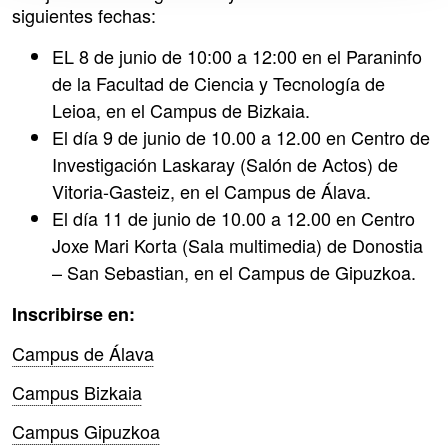
siguientes fechas:
EL 8 de junio de 10:00 a 12:00 en el Paraninfo
de la Facultad de Ciencia y Tecnología de
Leioa, en el Campus de Bizkaia.
El día 9 de junio de 10.00 a 12.00 en Centro de
Investigación Laskaray (Salón de Actos) de
Vitoria-Gasteiz, en el Campus de Álava.
El día 11 de junio de 10.00 a 12.00 en Centro
Joxe Mari Korta (Sala multimedia) de Donostia
– San Sebastian, en el Campus de Gipuzkoa.
Inscribirse en:
Campus de Álava
Campus Bizkaia
Campus Gipuzkoa