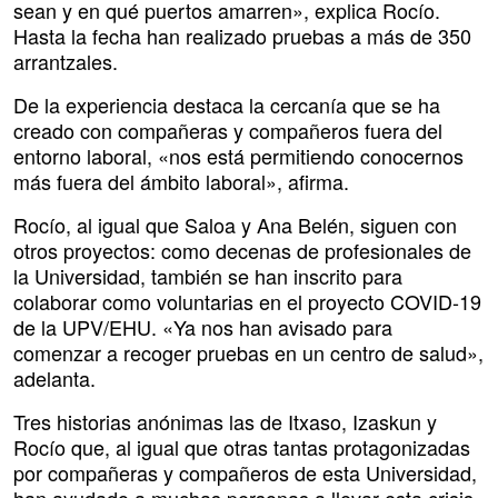
sean y en qué puertos amarren», explica Rocío.
Hasta la fecha han realizado pruebas a más de 350
arrantzales.
De la experiencia destaca la cercanía que se ha
creado con compañeras y compañeros fuera del
entorno laboral, «nos está permitiendo conocernos
más fuera del ámbito laboral», afirma.
Rocío, al igual que Saloa y Ana Belén, siguen con
otros proyectos: como decenas de profesionales de
la Universidad, también se han inscrito para
colaborar como voluntarias en el proyecto COVID-19
de la UPV/EHU. «Ya nos han avisado para
comenzar a recoger pruebas en un centro de salud»,
adelanta.
Tres historias anónimas las de Itxaso, Izaskun y
Rocío que, al igual que otras tantas protagonizadas
por compañeras y compañeros de esta Universidad,