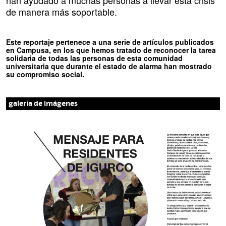
han ayudado a muchas personas a llevar esta crisis
de manera más soportable.
Este reportaje pertenece a una serie de artículos publicados
en Campusa, en los que hemos tratado de reconocer la tarea
solidaria de todas las personas de esta comunidad
universitaria que durante el estado de alarma han mostrado
su compromiso social.
galería de imágenes