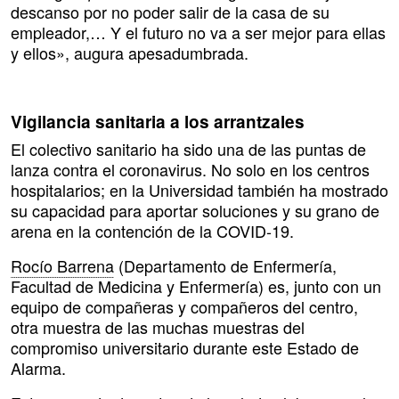
descanso por no poder salir de la casa de su
empleador,… Y el futuro no va a ser mejor para ellas
y ellos», augura apesadumbrada.
Vigilancia sanitaria a los arrantzales
El colectivo sanitario ha sido una de las puntas de
lanza contra el coronavirus. No solo en los centros
hospitalarios; en la Universidad también ha mostrado
su capacidad para aportar soluciones y su grano de
arena en la contención de la COVID-19.
Rocío Barrena
(Departamento de Enfermería,
Facultad de Medicina y Enfermería) es, junto con un
equipo de compañeras y compañeros del centro,
otra muestra de las muchas muestras del
compromiso universitario durante este Estado de
Alarma.