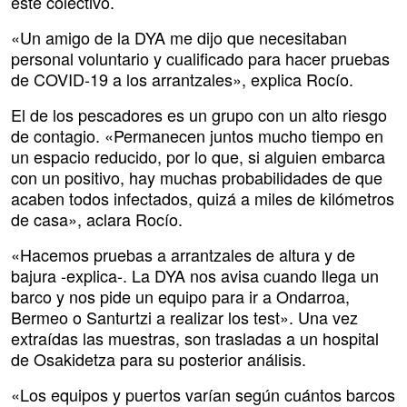
este colectivo.
«Un amigo de la DYA me dijo que necesitaban
personal voluntario y cualificado para hacer pruebas
de COVID-19 a los arrantzales», explica Rocío.
El de los pescadores es un grupo con un alto riesgo
de contagio. «Permanecen juntos mucho tiempo en
un espacio reducido, por lo que, si alguien embarca
con un positivo, hay muchas probabilidades de que
acaben todos infectados, quizá a miles de kilómetros
de casa», aclara Rocío.
«Hacemos pruebas a arrantzales de altura y de
bajura -explica-. La DYA nos avisa cuando llega un
barco y nos pide un equipo para ir a Ondarroa,
Bermeo o Santurtzi a realizar los test». Una vez
extraídas las muestras, son trasladas a un hospital
de Osakidetza para su posterior análisis.
«Los equipos y puertos varían según cuántos barcos