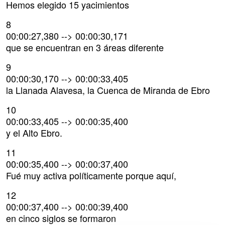
Hemos elegido 15 yacimientos
8
00:00:27,380 --> 00:00:30,171
que se encuentran en 3 áreas diferente
9
00:00:30,170 --> 00:00:33,405
la Llanada Alavesa, la Cuenca de Miranda de Ebro
10
00:00:33,405 --> 00:00:35,400
y el Alto Ebro.
11
00:00:35,400 --> 00:00:37,400
Fué muy activa políticamente porque aquí,
12
00:00:37,400 --> 00:00:39,400
en cinco siglos se formaron