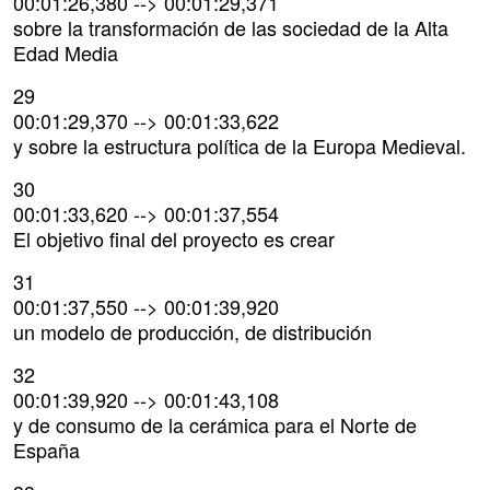
00:01:26,380 --> 00:01:29,371
sobre la transformación de las sociedad de la Alta
Edad Media
29
00:01:29,370 --> 00:01:33,622
y sobre la estructura política de la Europa Medieval.
30
00:01:33,620 --> 00:01:37,554
El objetivo final del proyecto es crear
31
00:01:37,550 --> 00:01:39,920
un modelo de producción, de distribución
32
00:01:39,920 --> 00:01:43,108
y de consumo de la cerámica para el Norte de
España