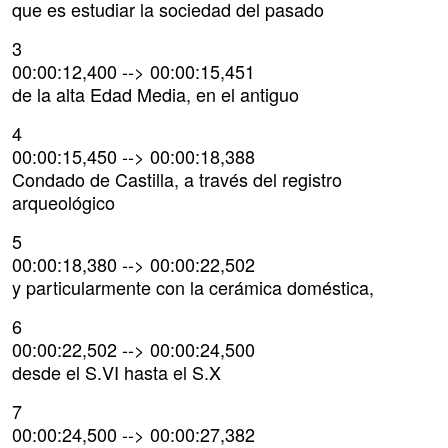
que es estudiar la sociedad del pasado
3
00:00:12,400 --> 00:00:15,451
de la alta Edad Media, en el antiguo
4
00:00:15,450 --> 00:00:18,388
Condado de Castilla, a través del registro
arqueológico
5
00:00:18,380 --> 00:00:22,502
y particularmente con la cerámica doméstica,
6
00:00:22,502 --> 00:00:24,500
desde el S.VI hasta el S.X
7
00:00:24,500 --> 00:00:27,382