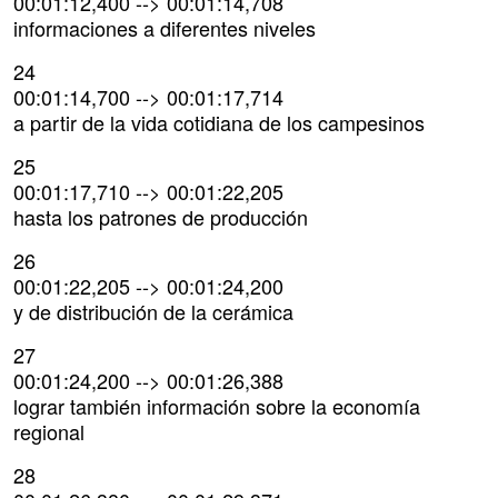
00:01:12,400 --> 00:01:14,708
informaciones a diferentes niveles
24
00:01:14,700 --> 00:01:17,714
a partir de la vida cotidiana de los campesinos
25
00:01:17,710 --> 00:01:22,205
hasta los patrones de producción
26
00:01:22,205 --> 00:01:24,200
y de distribución de la cerámica
27
00:01:24,200 --> 00:01:26,388
lograr también información sobre la economía
regional
28