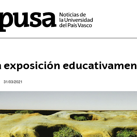
 exposición educativamen
31/03/2021