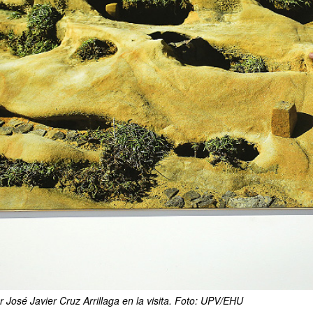
r José Javier Cruz Arrillaga en la visita. Foto: UPV/EHU