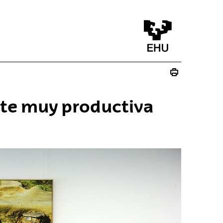
te muy productiva