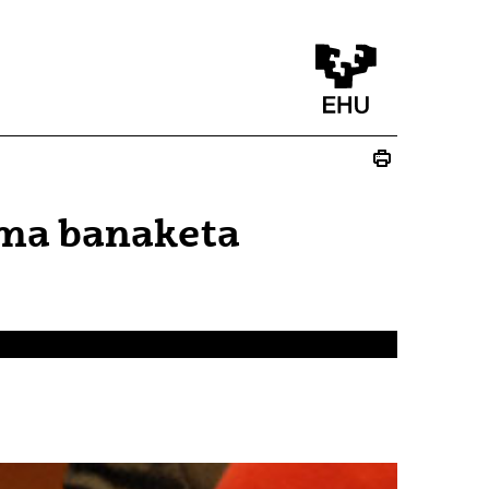
oma banaketa