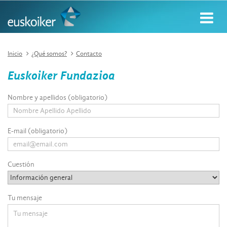
Inicio
¿Qué somos?
Contacto
Euskoiker Fundazioa
Nombre y apellidos (obligatorio)
E-mail (obligatorio)
Cuestión
Tu mensaje