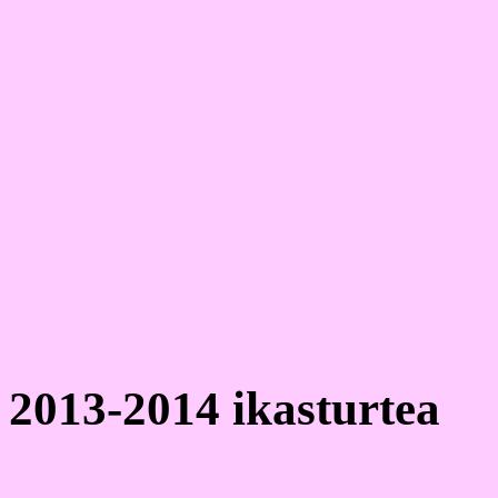
2013-2014 ikasturtea