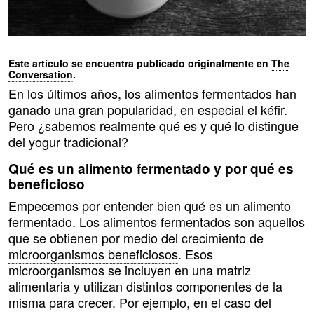
Este artículo se encuentra publicado originalmente en
The
Conversation
.
En los últimos años, los alimentos fermentados han
ganado una gran popularidad, en especial el kéfir.
Pero ¿sabemos realmente qué es y qué lo distingue
del yogur tradicional?
Qué es un alimento fermentado y por qué es
beneficioso
Empecemos por entender bien qué es un alimento
fermentado. Los alimentos fermentados son aquellos
que
se obtienen por medio del crecimiento de
microorganismos beneficiosos
. Esos
microorganismos se incluyen en una matriz
alimentaria y utilizan distintos componentes de la
misma para crecer. Por ejemplo, en el caso del