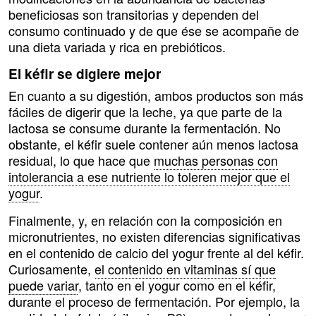
beneficiosas son transitorias y dependen del
consumo continuado y de que ése se acompañe de
una dieta variada y rica en prebióticos.
El kéfir se digiere mejor
En cuanto a su digestión, ambos productos son más
fáciles de digerir que la leche, ya que parte de la
lactosa se consume durante la fermentación. No
obstante, el kéfir suele contener aún menos lactosa
residual, lo que hace que
muchas personas con
intolerancia a ese nutriente lo toleren mejor que el
yogur
.
Finalmente, y, en relación con la composición en
micronutrientes, no existen diferencias significativas
en el contenido de calcio del yogur frente al del kéfir.
Curiosamente,
el contenido en vitaminas sí que
puede variar
, tanto en el yogur como en el kéfir,
durante el proceso de fermentación. Por ejemplo, la