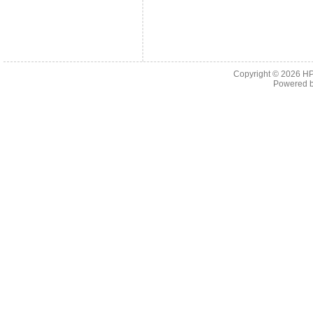
Copyright © 2026
H
Powered 