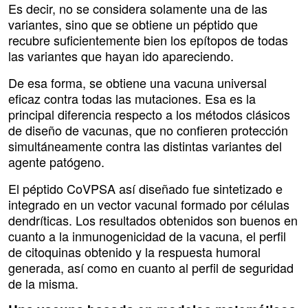
Es decir, no se considera solamente una de las
variantes, sino que se obtiene un péptido que
recubre suficientemente bien los epítopos de todas
las variantes que hayan ido apareciendo.
De esa forma, se obtiene una vacuna universal
eficaz contra todas las mutaciones. Esa es la
principal diferencia respecto a los métodos clásicos
de diseño de vacunas, que no confieren protección
simultáneamente contra las distintas variantes del
agente patógeno.
El péptido CoVPSA así diseñado fue sintetizado e
integrado en un vector vacunal formado por células
dendríticas. Los resultados obtenidos son buenos en
cuanto a la inmunogenicidad de la vacuna, el perfil
de citoquinas obtenido y la respuesta humoral
generada, así como en cuanto al perfil de seguridad
de la misma.