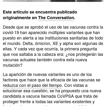
Este artículo se encuentra publicado
originalmente en
The Conversation
.
Desde que se aprobó el uso de las vacunas contra la
covid-19 han aparecido múltiples variantes que han
puesto en alerta a las instituciones sanitarias de todo
el mundo. Delta, ómicron, XE y alpha son algunas de
ellas. Y cada vez que ocurría, la primera pregunta
que nos saltaba a la cabeza era: ¿nos protegerán las
vacunas actuales también contra esta nueva
mutación?
La aparición de nuevas variantes es uno de los
factores que hace que la eficacia de las vacunas se
reduzca con el paso del tiempo
. Con vistas a
solucionar esa cuestión, se ha propuesto una nueva
candidata a vacuna llamada CoVPSA que trata de
proteger frente a todas las variantes existentes y