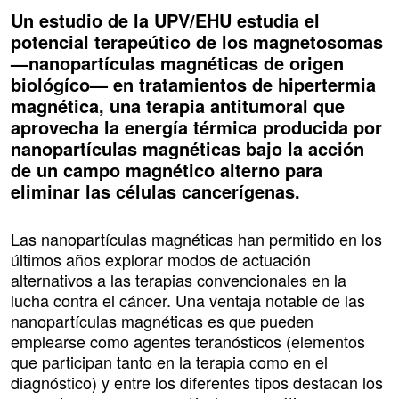
Un estudio de la UPV/EHU estudia el
potencial terapeútico de los magnetosomas
—nanopartículas magnéticas de origen
biológíco— en tratamientos de hipertermia
magnética, una terapia antitumoral que
aprovecha la energía térmica producida por
nanopartículas magnéticas bajo la acción
de un campo magnético alterno para
eliminar las células cancerígenas.
Las nanopartículas magnéticas han permitido en los
últimos años explorar modos de actuación
alternativos a las terapias convencionales en la
lucha contra el cáncer. Una ventaja notable de las
nanopartículas magnéticas es que pueden
emplearse como agentes teranósticos (elementos
que participan tanto en la terapia como en el
diagnóstico) y entre los diferentes tipos destacan los