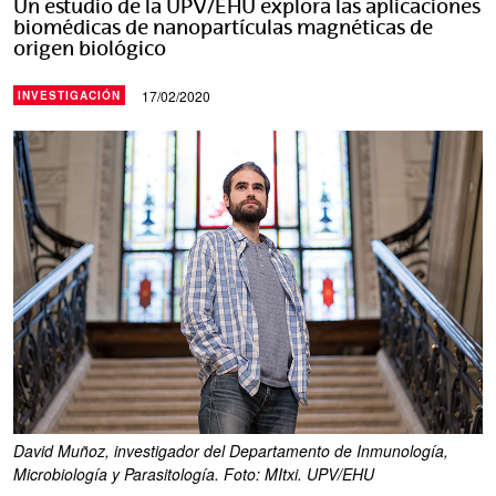
Un estudio de la UPV/EHU explora las aplicaciones
biomédicas de nanopartículas magnéticas de
origen biológico
17/02/2020
INVESTIGACIÓN
David Muñoz, investigador del Departamento de Inmunología,
Microbiología y Parasitología. Foto: MItxi. UPV/EHU