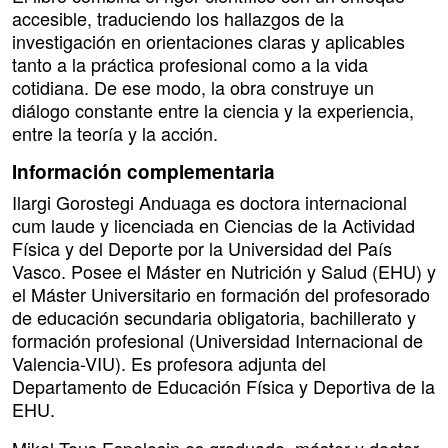
accesible, traduciendo los hallazgos de la
investigación en orientaciones claras y aplicables
tanto a la práctica profesional como a la vida
cotidiana. De ese modo, la obra construye un
diálogo constante entre la ciencia y la experiencia,
entre la teoría y la acción.
Información complementaria
Ilargi Gorostegi Anduaga es doctora internacional
cum laude y licenciada en Ciencias de la Actividad
Física y del Deporte por la Universidad del País
Vasco. Posee el Máster en Nutrición y Salud (EHU) y
el Máster Universitario en formación del profesorado
de educación secundaria obligatoria, bachillerato y
formación profesional (Universidad Internacional de
Valencia-VIU). Es profesora adjunta del
Departamento de Educación Física y Deportiva de la
EHU.