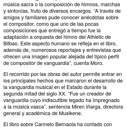
música sacra o la composición de himnos, marchas
y sintonías, fruto de diversos encargos. “A través de
amigos y familiares pude conocer anécdotas sobre
el compositor, como que uno de las pocas
composiciones que entregó a tiempo fue la
adaptación a orquesta del himno del Athletic de
Bilbao. Este aspecto humano se refleja en el libro,
además de, numerosos reportajes y entrevistas que
ofrecen una imagen popular alejada del típico perfil
de compositor de vanguardia”, cuenta Moro.
El recorrido por las obras del autor permite entrar en
los principales hechos que marcaron el desarrollo de
la vanguardia musical en el Estado durante la
segunda mitad del siglo XX. “Fue un creador de
vanguardia cuyo indiscutible legado ha impregnado
a la música vasca”, sentencia Miren Iñarga, directora
general y académica de Musikene.
El libro sobre Carmelo Bernaola ha contado con