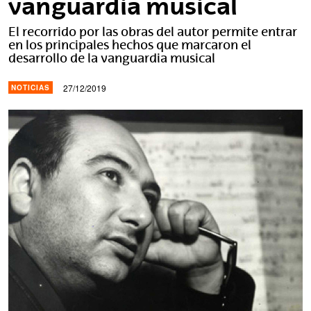
vanguardia musical
El recorrido por las obras del autor permite entrar
en los principales hechos que marcaron el
desarrollo de la vanguardia musical
27/12/2019
NOTICIAS