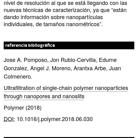
nivel de resolución al que se está llegando con las
nuevas técnicas de caracterización, ya que “están
dando información sobre nanopartículas
individuales, de tamaños nanométricos”.
referencia bibliográfica
Jose A. Pomposo, Jon Rubio-Cervilla, Edurne
Gonzalez, Angel J. Moreno, Arantxa Arbe, Juan
Colmenero.
Ultrafiltration of single-chain polymer nanoparticles
through nanopores and nanoslits
Polymer (2018)
DOI
: 10.1016/j.polymer.2018.06.030