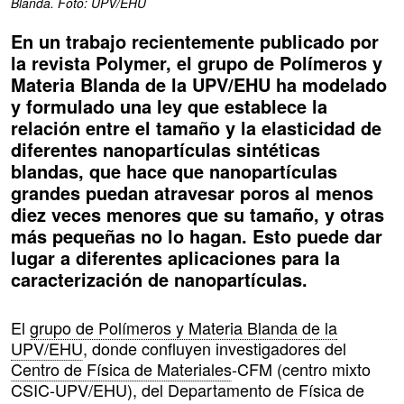
Blanda. Foto: UPV/EHU
En un trabajo recientemente publicado por
la revista Polymer, el grupo de Polímeros y
Materia Blanda de la UPV/EHU ha modelado
y formulado una ley que establece la
relación entre el tamaño y la elasticidad de
diferentes nanopartículas sintéticas
blandas, que hace que nanopartículas
grandes puedan atravesar poros al menos
diez veces menores que su tamaño, y otras
más pequeñas no lo hagan. Esto puede dar
lugar a diferentes aplicaciones para la
caracterización de nanopartículas.
El
grupo de Polímeros y Materia Blanda de la
UPV/EHU
, donde confluyen investigadores del
Centro de Física de Materiales
-CFM (centro mixto
CSIC-UPV/EHU), del Departamento de Física de