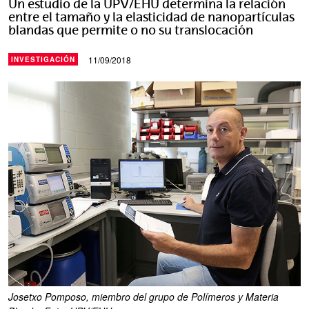
Un estudio de la UPV/EHU determina la relación
entre el tamaño y la elasticidad de nanopartículas
blandas que permite o no su translocación
11/09/2018
INVESTIGACIÓN
Josetxo Pomposo, miembro del grupo de Polímeros y Materia