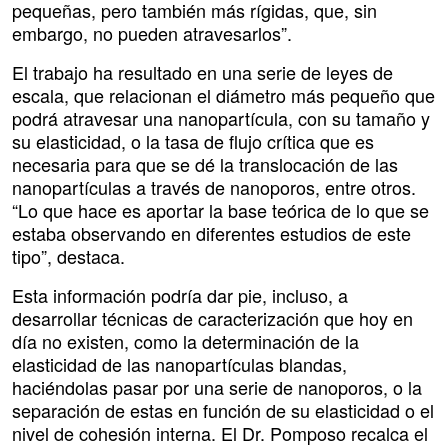
pequeñas, pero también más rígidas, que, sin
embargo, no pueden atravesarlos”.
El trabajo ha resultado en una serie de leyes de
escala, que relacionan el diámetro más pequeño que
podrá atravesar una nanopartícula, con su tamaño y
su elasticidad, o la tasa de flujo crítica que es
necesaria para que se dé la translocación de las
nanopartículas a través de nanoporos, entre otros.
“Lo que hace es aportar la base teórica de lo que se
estaba observando en diferentes estudios de este
tipo”, destaca.
Esta información podría dar pie, incluso, a
desarrollar técnicas de caracterización que hoy en
día no existen, como la determinación de la
elasticidad de las nanopartículas blandas,
haciéndolas pasar por una serie de nanoporos, o la
separación de estas en función de su elasticidad o el
nivel de cohesión interna. El Dr. Pomposo recalca el