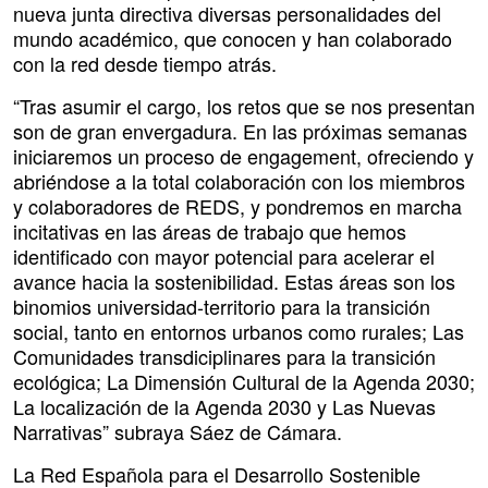
nueva junta directiva diversas personalidades del
mundo académico, que conocen y han colaborado
con la red desde tiempo atrás.
“Tras asumir el cargo, los retos que se nos presentan
son de gran envergadura. En las próximas semanas
iniciaremos un proceso de engagement, ofreciendo y
abriéndose a la total colaboración con los miembros
y colaboradores de REDS, y pondremos en marcha
incitativas en las áreas de trabajo que hemos
identificado con mayor potencial para acelerar el
avance hacia la sostenibilidad. Estas áreas son los
binomios universidad-territorio para la transición
social, tanto en entornos urbanos como rurales; Las
Comunidades transdiciplinares para la transición
ecológica; La Dimensión Cultural de la Agenda 2030;
La localización de la Agenda 2030 y Las Nuevas
Narrativas” subraya Sáez de Cámara.
La
Red Española para el Desarrollo Sostenible