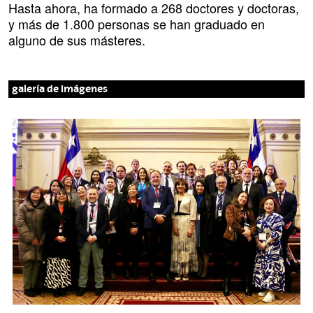
Hasta ahora, ha formado a 268 doctores y doctoras,
y más de 1.800 personas se han graduado en
alguno de sus másteres.
galería de imágenes