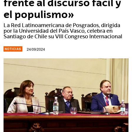
frente al discurso fácil y
el populismo»
La Red Latinoamericana de Posgrados, dirigida
por la Universidad del País Vasco, celebra en
Santiago de Chile su VIII Congreso Internacional
24/09/2024
NOTICIAS