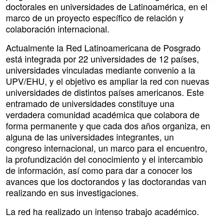
doctorales en universidades de Latinoamérica, en el
marco de un proyecto específico de relación y
colaboración internacional.
Actualmente la Red Latinoamericana de Posgrado
está integrada por 22 universidades de 12 países,
universidades vinculadas mediante convenio a la
UPV/EHU, y el objetivo es ampliar la red con nuevas
universidades de distintos países americanos. Este
entramado de universidades constituye una
verdadera comunidad académica que colabora de
forma permanente y que cada dos años organiza, en
alguna de las universidades integrantes, un
congreso internacional, un marco para el encuentro,
la profundización del conocimiento y el intercambio
de información, así como para dar a conocer los
avances que los doctorandos y las doctorandas van
realizando en sus investigaciones.
La red ha realizado un intenso trabajo académico.