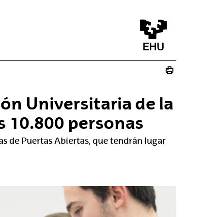
ión Universitaria de la
s 10.800 personas
das de Puertas Abiertas, que tendrán lugar