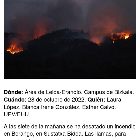
Área de Leioa-Erandio. Campus de Bizkaia.
Dónde:
28 de octubre de 2022.
Laura
Cuándo:
Quién:
López, Blanca Irene González, Esther Calvo.
UPV/EHU.
A las siete de la mañana se ha desatado un incendio
en Berango, en Sustatxa Bidea. Las llamas, para