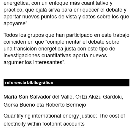
energética, con un enfoque más cuantitativo y
práctico, que ojalá sirva para enriquecer el debate y
aportar nuevos puntos de vista y datos sobre los que
apoyarse”.
Todos los grupos que han participado en este trabajo
coinciden en que “complementar el debate sobre
una transición energética justa con este tipo de
investigaciones cuantitativas aporta nuevos
argumentos interesantes”.
referencia bibliográfica
María San Salvador del Valle, Ortzi Akizu Gardoki,
Gorka Bueno eta Roberto Bermejo
Quantifying international energy justice: The cost of
electricity within footprint accounts