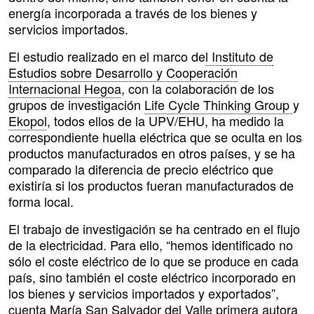
energía incorporada a través de los bienes y
servicios importados.
El estudio realizado en el marco de
l Instituto de
Estudios sobre Desarrollo y Cooperación
Internacional Hegoa
, con la colaboración de los
grupos de investigación
Life Cycle Thinking Group
y
Ekopol
, todos ellos de la UPV/EHU, ha medido la
correspondiente huella eléctrica que se oculta en los
productos manufacturados en otros países, y se ha
comparado la diferencia de precio eléctrico que
existiría si los productos fueran manufacturados de
forma local.
El trabajo de investigación se ha centrado en el flujo
de la electricidad. Para ello, “hemos identificado no
sólo el coste eléctrico de lo que se produce en cada
país, sino también el coste eléctrico incorporado en
los bienes y servicios importados y exportados”,
cuenta María San Salvador del Valle primera autora