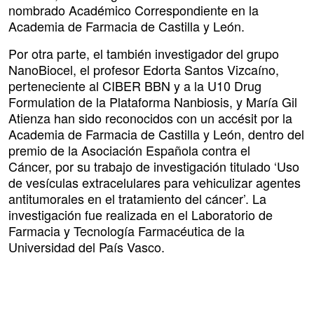
nombrado Académico Correspondiente en la
Academia de Farmacia de Castilla y León.
Por otra parte, el también investigador del grupo
NanoBiocel, el profesor Edorta Santos Vizcaíno,
perteneciente al CIBER BBN y a la U10 Drug
Formulation de la Plataforma Nanbiosis, y María Gil
Atienza han sido reconocidos con un accésit por la
Academia de Farmacia de Castilla y León, dentro del
premio de la Asociación Española contra el
Cáncer, por su trabajo de investigación titulado ‘Uso
de vesículas extracelulares para vehiculizar agentes
antitumorales en el tratamiento del cáncer’. La
investigación fue realizada en el Laboratorio de
Farmacia y Tecnología Farmacéutica de la
Universidad del País Vasco.