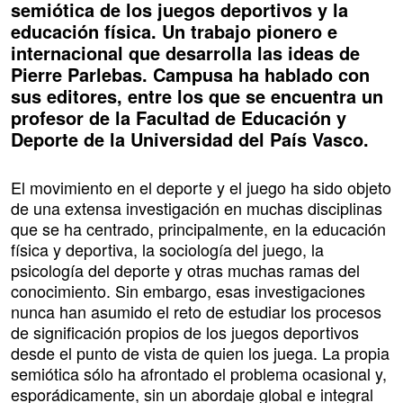
semiótica de los juegos deportivos y la
educación física. Un trabajo pionero e
internacional que desarrolla las ideas de
Pierre Parlebas. Campusa ha hablado con
sus editores, entre los que se encuentra un
profesor de la Facultad de Educación y
Deporte de la Universidad del País Vasco.
El movimiento en el deporte y el juego ha sido objeto
de una extensa investigación en muchas disciplinas
que se ha centrado, principalmente, en la educación
física y deportiva, la sociología del juego, la
psicología del deporte y otras muchas ramas del
conocimiento. Sin embargo, esas investigaciones
nunca han asumido el reto de estudiar los procesos
de significación propios de los juegos deportivos
desde el punto de vista de quien los juega. La propia
semiótica sólo ha afrontado el problema ocasional y,
esporádicamente, sin un abordaje global e integral