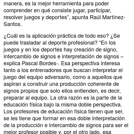
manera, es la mejor herramienta para poder
comprender en qué consiste jugar, participar,
resolver juegos y deportes”, apunta Raúl Martínez-
Santos.
¿Cuál es la aplicación práctica de todo eso? ¿Se
puede trasladar al deporte profesional? “En los
juegos y en los deportes hay creación de signo,
intercambio de signos e interpretación de signos –
explica Pascal Bordes-. Esa perspectiva interesa
tanto a los entrenadores que buscan interpretar el
juego del equipo adversario, como a aquellos que
aspiran a construir una producción coherente de
signos propios que solo ellos entienden, es decir,
preparar al equipo. La otra razón es la parte de la
educación física bajo la misma doble perspectiva.
Los profesores de educación física tienen que ser,
se les tiene que formar en esa doble interpretación
de la producción e intercambio de signos para ser el
mejor profesor posible y, por el otro lado, esa