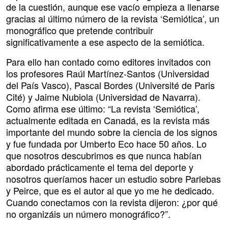
de la cuestión, aunque ese vacío empieza a llenarse
gracias al último número de la revista ‘Semiótica’, un
monográfico que pretende contribuir
significativamente a ese aspecto de la semiótica.
Para ello han contado como editores invitados con
los profesores Raúl Martínez-Santos (Universidad
del País Vasco), Pascal Bordes (Université de Paris
Cité) y Jaime Nubiola (Universidad de Navarra).
Como afirma ese último: “La revista ‘Semiótica’,
actualmente editada en Canadá, es la revista más
importante del mundo sobre la ciencia de los signos
y fue fundada por Umberto Eco hace 50 años. Lo
que nosotros descubrimos es que nunca habían
abordado prácticamente el tema del deporte y
nosotros queríamos hacer un estudio sobre Parlebas
y Peirce, que es el autor al que yo me he dedicado.
Cuando conectamos con la revista dijeron: ¿por qué
no organizáis un número monográfico?”.