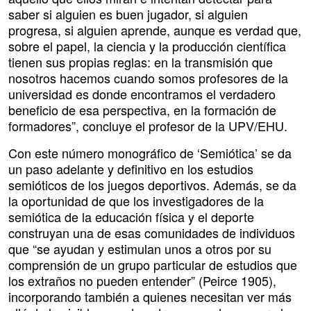
saber si alguien es buen jugador, si alguien
progresa, si alguien aprende, aunque es verdad que,
sobre el papel, la ciencia y la producción científica
tienen sus propias reglas: en la transmisión que
nosotros hacemos cuando somos profesores de la
universidad es donde encontramos el verdadero
beneficio de esa perspectiva, en la formación de
formadores”, concluye el profesor de la UPV/EHU.
Con este número monográfico de ‘Semiótica’ se da
un paso adelante y definitivo en los estudios
semióticos de los juegos deportivos. Además, se da
la oportunidad de que los investigadores de la
semiótica de la educación física y el deporte
construyan una de esas comunidades de individuos
que “se ayudan y estimulan unos a otros por su
comprensión de un grupo particular de estudios que
los extraños no pueden entender” (Peirce 1905),
incorporando también a quienes necesitan ver más