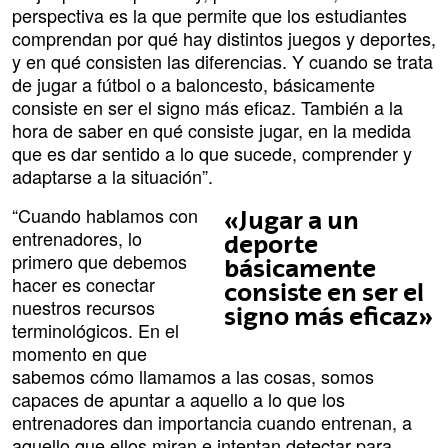
perspectiva es la que permite que los estudiantes
comprendan por qué hay distintos juegos y deportes,
y en qué consisten las diferencias. Y cuando se trata
de jugar a fútbol o a baloncesto, básicamente
consiste en ser el signo más eficaz. También a la
hora de saber en qué consiste jugar, en la medida
que es dar sentido a lo que sucede, comprender y
adaptarse a la situación”.
“Cuando hablamos con
«Jugar a un
entrenadores, lo
deporte
primero que debemos
básicamente
hacer es conectar
consiste en ser el
nuestros recursos
signo más eficaz»
terminológicos. En el
momento en que
sabemos cómo llamamos a las cosas, somos
capaces de apuntar a aquello a lo que los
entrenadores dan importancia cuando entrenan, a
aquello que ellos miran e intentan detectar para