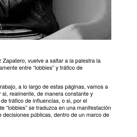
Zapatero, vuelve a saltar a la palestra la
amente entre “lobbies” y tráfico de
trabajo, a lo largo de estas páginas, vamos a
r si, realmente, de manera constante y
de tráfico de influencias, o si, por el
de “lobbies” se traduzca en una manifestación
de decisiones públicas, dentro de un marco de