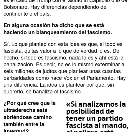
Bolsonaro. Hay diferencias dependiendo del
continente o el país.
En alguna ocasión ha dicho que se está
haciendo un blanqueamiento del fascismo.
Sí. Lo que planteo con esta idea es que, si todo es
fascista, quitas valor a lo que de verdad lo es. De
hecho, si todo es fascismo, nada lo es y ahí está la
banalización. Es decir, no es lo mismo exterminar a
seis millones de judíos que plantear unas cuantas
barbaridades como hace Vox en el Parlamento. Hay
una diferencia. La idea es plantear por qué, sin
quererlo, se banaliza el fascismo.
¿Por qué cree que la
«Si analizamos la
ultraderecha está
posibilidad de
abriéndose camino
tener un partido
también entre la
fascista al mando,
juventud?