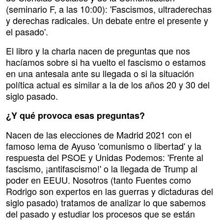
(seminario F, a las 10:00): 'Fascismos, ultraderechas
y derechas radicales. Un debate entre el presente y
el pasado'.
El libro y la charla nacen de preguntas que nos
hacíamos sobre si ha vuelto el fascismo o estamos
en una antesala ante su llegada o si la situación
política actual es similar a la de los años 20 y 30 del
siglo pasado.
¿Y qué provoca esas preguntas?
Nacen de las elecciones de Madrid 2021 con el
famoso lema de Ayuso 'comunismo o libertad' y la
respuesta del PSOE y Unidas Podemos: 'Frente al
fascismo, ¡antifascismo!' o la llegada de Trump al
poder en EEUU. Nosotros (tanto Fuentes como
Rodrigo son expertos en las guerras y dictaduras del
siglo pasado) tratamos de analizar lo que sabemos
del pasado y estudiar los procesos que se están