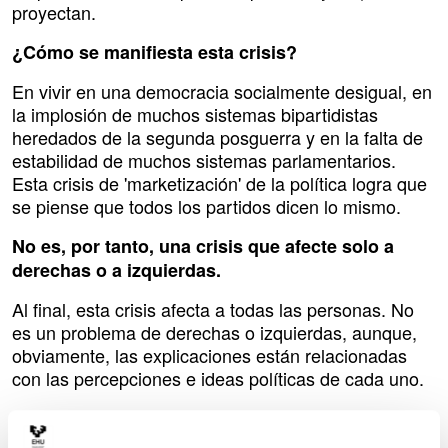
proyectan.
¿Cómo se manifiesta esta crisis?
En vivir en una democracia socialmente desigual, en
la implosión de muchos sistemas bipartidistas
heredados de la segunda posguerra y en la falta de
estabilidad de muchos sistemas parlamentarios.
Esta crisis de 'marketización' de la política logra que
se piense que todos los partidos dicen lo mismo.
No es, por tanto, una crisis que afecte solo a
derechas o a izquierdas.
Al final, esta crisis afecta a todas las personas. No
es un problema de derechas o izquierdas, aunque,
obviamente, las explicaciones están relacionadas
con las percepciones e ideas políticas de cada uno.
¿Considera que la designación 'fascista' se ha
convertido en un estereotipo y se ha