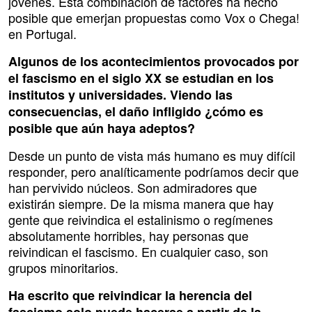
jóvenes. Esta combinación de factores ha hecho
posible que emerjan propuestas como Vox o Chega!
en Portugal.
Algunos de los acontecimientos provocados por
el fascismo en el siglo XX se estudian en los
institutos y universidades. Viendo las
consecuencias, el daño infligido ¿cómo es
posible que aún haya adeptos?
Desde un punto de vista más humano es muy difícil
responder, pero analíticamente podríamos decir que
han pervivido núcleos. Son admiradores que
existirán siempre. De la misma manera que hay
gente que reivindica el estalinismo o regímenes
absolutamente horribles, hay personas que
reivindican el fascismo. En cualquier caso, son
grupos minoritarios.
Ha escrito que reivindicar la herencia del