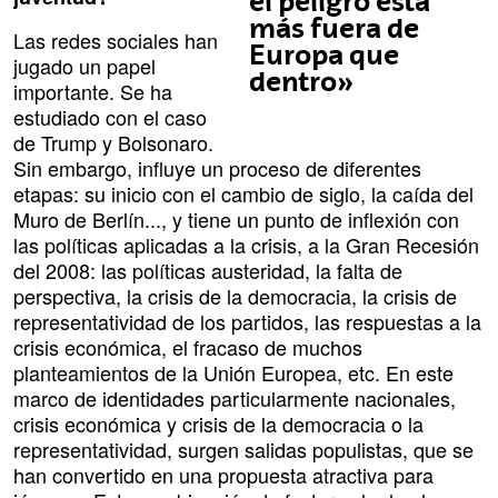
el peligro está
más fuera de
Las redes sociales han
Europa que
jugado un papel
dentro»
importante. Se ha
estudiado con el caso
de Trump y Bolsonaro.
Sin embargo, influye un proceso de diferentes
etapas: su inicio con el cambio de siglo, la caída del
Muro de Berlín..., y tiene un punto de inflexión con
las políticas aplicadas a la crisis, a la Gran Recesión
del 2008: las políticas austeridad, la falta de
perspectiva, la crisis de la democracia, la crisis de
representatividad de los partidos, las respuestas a la
crisis económica, el fracaso de muchos
planteamientos de la Unión Europea, etc. En este
marco de identidades particularmente nacionales,
crisis económica y crisis de la democracia o la
representatividad, surgen salidas populistas, que se
han convertido en una propuesta atractiva para