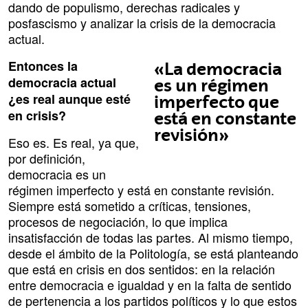
dando de populismo, derechas radicales y
posfascismo y analizar la crisis de la democracia
actual.
Entonces la
«La democracia
democracia actual
es un régimen
¿es real aunque esté
imperfecto que
en crisis?
está en constante
revisión»
Eso es. Es real, ya que,
por definición,
democracia es un
régimen imperfecto y está en constante revisión.
Siempre está sometido a críticas, tensiones,
procesos de negociación, lo que implica
insatisfacción de todas las partes. Al mismo tiempo,
desde el ámbito de la Politología, se está planteando
que está en crisis en dos sentidos: en la relación
entre democracia e igualdad y en la falta de sentido
de pertenencia a los partidos políticos y lo que estos