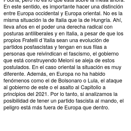
En este sentido, es importante hacer una distinción
entre Europa occidental y Europa oriental. No es la
misma situación la de Italia que la de Hungría. Ahí,
lleva años en el poder una derecha radical con
posturas antiliberales y en Italia, a pesar de que los
propios Fratelli d´Italia sean una evolución de
partidos posfascistas y tengan en sus filas a
personas que reivindican el fascismo, el gobierno
que está construyendo Meloni se aleja de estos
postulados. En el caso oriental la situación es muy
diferente. Además, en Europa no ha habido
fenómenos como el de Bolsonaro o Lula, el ataque
al gobierno de este o el asalto al Capitolio a
principios del 2021. Por lo tanto, si analizamos la
posibilidad de tener un partido fascista al mando, el
peligro está más fuera de Europa que dentro.