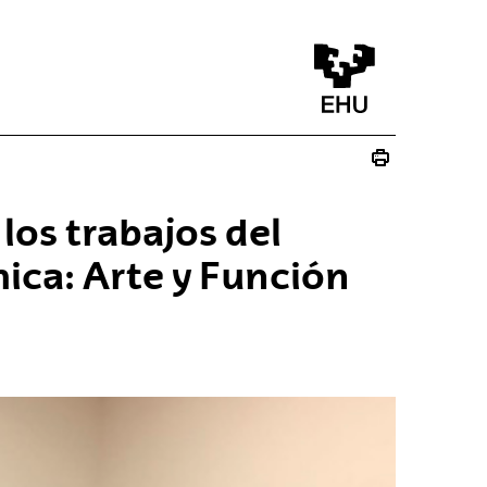
los trabajos del
ica: Arte y Función