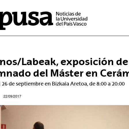
nos/Labeak, exposición de 
mnado del Máster en Cerám
l 26 de septiembre en Bizkaia Aretoa, de 8:00 a 20:00
22/09/2017