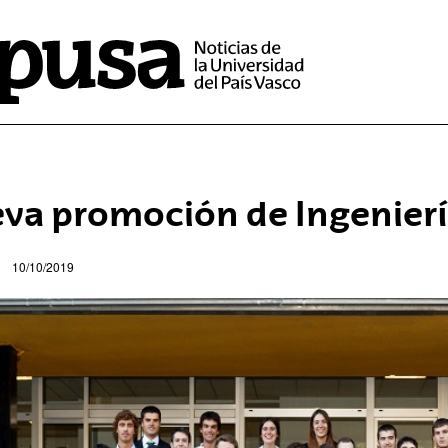
va promoción de Ingenierí
10/10/2019