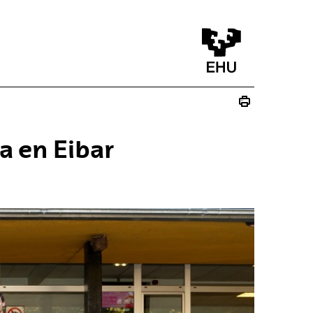
a en Eibar