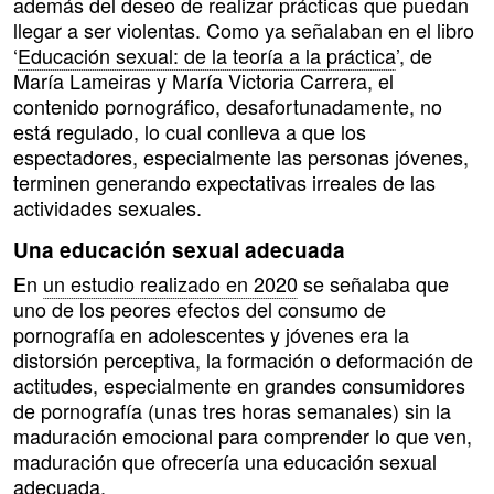
además del deseo de realizar prácticas que puedan
llegar a ser violentas. Como ya señalaban en el libro
‘
Educación sexual: de la teoría a la práctica
’, de
María Lameiras y María Victoria Carrera, el
contenido pornográfico, desafortunadamente, no
está regulado, lo cual conlleva a que los
espectadores, especialmente las personas jóvenes,
terminen generando expectativas irreales de las
actividades sexuales.
Una educación sexual adecuada
En
un estudio realizado en 2020
se señalaba que
uno de los peores efectos del consumo de
pornografía en adolescentes y jóvenes era la
distorsión perceptiva, la formación o deformación de
actitudes, especialmente en grandes consumidores
de pornografía (unas tres horas semanales) sin la
maduración emocional para comprender lo que ven,
maduración que ofrecería una educación sexual
adecuada.