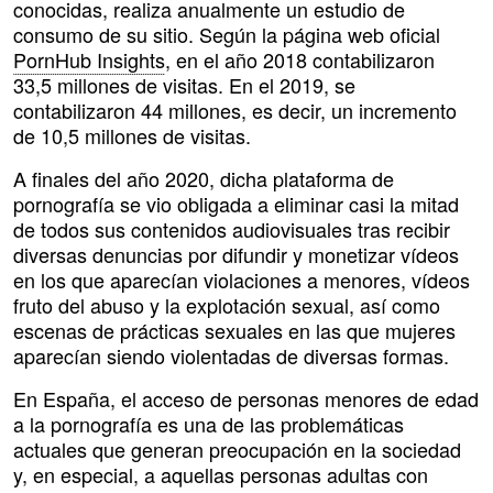
conocidas, realiza anualmente un estudio de
consumo de su sitio. Según la página web oficial
PornHub Insights
, en el año 2018 contabilizaron
33,5 millones de visitas. En el 2019, se
contabilizaron 44 millones, es decir, un incremento
de 10,5 millones de visitas.
A finales del año 2020, dicha plataforma de
pornografía se vio obligada a eliminar casi la mitad
de todos sus contenidos audiovisuales tras recibir
diversas denuncias por difundir y monetizar vídeos
en los que aparecían violaciones a menores, vídeos
fruto del abuso y la explotación sexual, así como
escenas de prácticas sexuales en las que mujeres
aparecían siendo violentadas de diversas formas.
En España, el acceso de personas menores de edad
a la pornografía es una de las problemáticas
actuales que generan preocupación en la sociedad
y, en especial, a aquellas personas adultas con