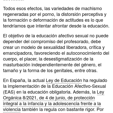
Todos esos efectos, las variedades de machismo
regeneradas por el porno, la distorsión perceptiva y
la formación o deformación de actitudes es lo que
tendríamos que intentar afrontar desde la educación.
El objetivo de la educación afectivo sexual no puede
depender del compromiso del profesorado, debe
crear un modelo de sexualidad liberadora, crítica y
emancipadora, favoreciendo el autoconocimiento del
cuerpo, el placer, la desestigmatización de la
masturbación independientemente del género, el
tamaño y la forma de los genitales, entre otras.
En España, la actual
Ley de Educación
ha regulado
la implementación de la Educación Afectivo-Sexual
(EAS) en la educación obligatoria. Además, la
Ley
Orgánica 8/2021, de 4 de junio, de protección
integral a la infancia y la adolescencia frente a la
violencia
también la regula con bastante rigor. Por