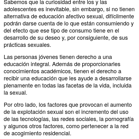
Sabemos que la curiosidad entre los y las
adolescentes es inevitable, sin embargo, si no tienen
alternativa de educación afectivo sexual, difícilmente
podrán darse cuenta de lo que están consumiendo y
del efecto que ese tipo de consumo tiene en el
desarrollo de su deseo y, por consiguiente, de sus
prácticas sexuales.
Las personas jóvenes tienen derecho a una
educación integral. Además de proporcionarles
conocimientos académicos, tienen el derecho a
recibir una educación que les ayude a desarrollarse
plenamente en todas las facetas de la vida, incluida
la sexual.
Por otro lado, los factores que provocan el aumento
de la explotación sexual son el incremento del uso
de las tecnologías, las redes sociales, la pornografía
y algunos otros factores, como pertenecer a la red
de acogimiento residencial.