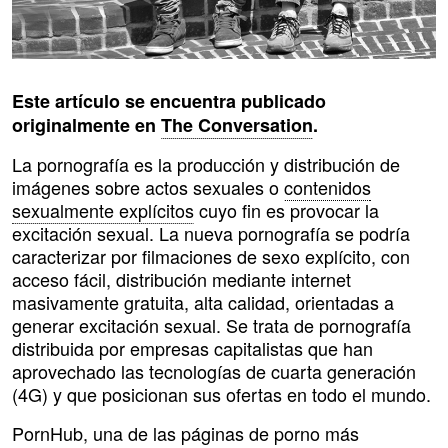
Este artículo se encuentra publicado
originalmente en
The Conversation
.
La pornografía es la producción y distribución de
imágenes sobre actos sexuales o
contenidos
sexualmente explícitos
cuyo fin es provocar la
excitación sexual. La nueva pornografía se podría
caracterizar por filmaciones de sexo explícito, con
acceso fácil, distribución mediante internet
masivamente gratuita, alta calidad, orientadas a
generar excitación sexual. Se trata de pornografía
distribuida por empresas capitalistas que han
aprovechado las tecnologías de cuarta generación
(4G) y que posicionan sus ofertas en todo el mundo.
PornHub, una de las páginas de porno más