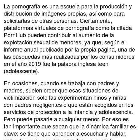
La pornografía es una escuela para la producción y
distribución de imágenes propias, así como para
solicitarlas de otras personas. Ciertamente,
plataformas virtuales de pornografía como la citada
PornHub pueden contribuir al aumento de la
explotación sexual de menores, ya que, según el
informe anual publicado por la propia página, una de
las búsquedas más realizadas por los consumidores
en el año 2019 fue la palabra inglesa teen
(adolescente).
En ocasiones, cuando se trabaja con padres y
madres, suelen creer que esas situaciones de
victimización solo las experimentan niños y niñas
con padres negligentes o que están acogidos en los
servicios de protección a la infancia y adolescencia.
Pero puede pasarle a cualquier menor. Por eso es
tan importante que sepan que la dinámica familiar es
clave: se tiene que aprender a escuchar y hablar,