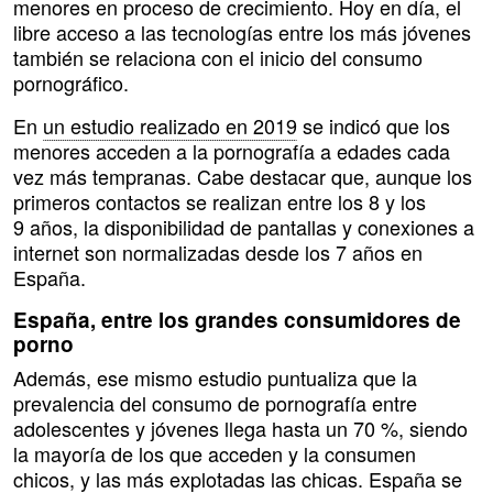
menores en proceso de crecimiento. Hoy en día, el
libre acceso a las tecnologías entre los más jóvenes
también se relaciona con el inicio del consumo
pornográfico.
En
un estudio realizado en 2019
se indicó que los
menores acceden a la pornografía a edades cada
vez más tempranas. Cabe destacar que, aunque los
primeros contactos se realizan entre los 8 y los
9 años, la disponibilidad de pantallas y conexiones a
internet son normalizadas desde los 7 años en
España.
España, entre los grandes consumidores de
porno
Además, ese mismo estudio puntualiza que la
prevalencia del consumo de pornografía entre
adolescentes y jóvenes llega hasta un 70 %, siendo
la mayoría de los que acceden y la consumen
chicos, y las más explotadas las chicas. España se