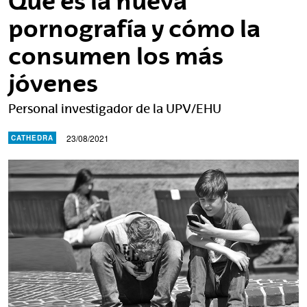
Qué es la nueva
pornografía y cómo la
consumen los más
jóvenes
Personal investigador de la UPV/EHU
23/08/2021
CATHEDRA