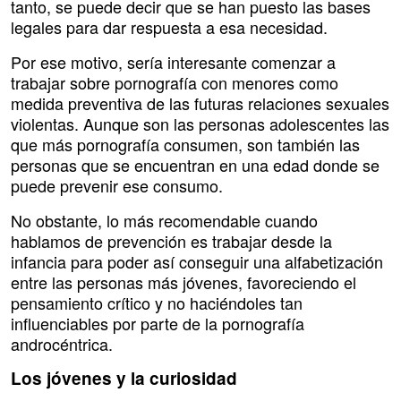
tanto, se puede decir que se han puesto las bases
legales para dar respuesta a esa necesidad.
Por ese motivo, sería interesante comenzar a
trabajar sobre pornografía con menores como
medida preventiva de las futuras relaciones sexuales
violentas. Aunque son las personas adolescentes las
que más pornografía consumen, son también las
personas que se encuentran en una edad donde se
puede prevenir ese consumo.
No obstante, lo más recomendable cuando
hablamos de prevención es trabajar desde la
infancia para poder así conseguir una alfabetización
entre las personas más jóvenes, favoreciendo el
pensamiento crítico y no haciéndoles tan
influenciables por parte de la pornografía
androcéntrica.
Los jóvenes y la curiosidad