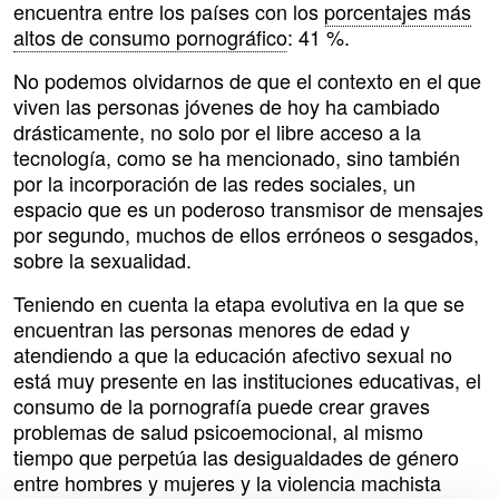
encuentra entre los países con los
porcentajes más
altos de consumo pornográfico
: 41 %.
No podemos olvidarnos de que el contexto en el que
viven las personas jóvenes de hoy ha cambiado
drásticamente, no solo por el libre acceso a la
tecnología, como se ha mencionado, sino también
por la incorporación de las redes sociales, un
espacio que es un poderoso transmisor de mensajes
por segundo, muchos de ellos erróneos o sesgados,
sobre la sexualidad.
Teniendo en cuenta la etapa evolutiva en la que se
encuentran las personas menores de edad y
atendiendo a que la educación afectivo sexual no
está muy presente en las instituciones educativas, el
consumo de la pornografía puede crear graves
problemas de salud psicoemocional, al mismo
tiempo que perpetúa las desigualdades de género
entre hombres y mujeres y la violencia machista