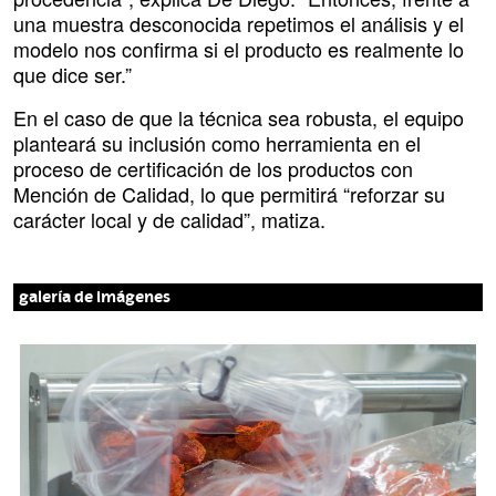
una muestra desconocida repetimos el análisis y el
modelo nos confirma si el producto es realmente lo
que dice ser.”
En el caso de que la técnica sea robusta, el equipo
planteará su inclusión como herramienta en el
proceso de certificación de los productos con
Mención de Calidad, lo que permitirá “reforzar su
carácter local y de calidad”, matiza.
galería de imágenes