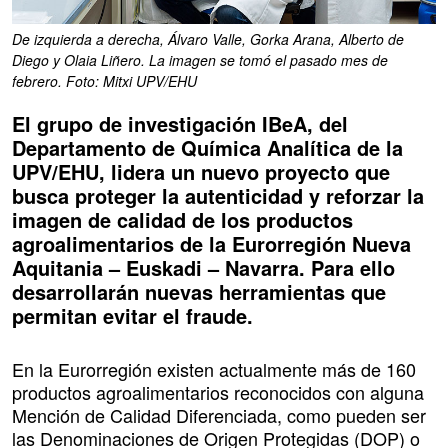
De izquierda a derecha, Álvaro Valle, Gorka Arana, Alberto de
Diego y Olaia Liñero. La imagen se tomó el pasado mes de
febrero. Foto: Mitxi UPV/EHU
El grupo de investigación IBeA, del
Departamento de Química Analítica de la
UPV/EHU, lidera un nuevo proyecto que
busca proteger la autenticidad y reforzar la
imagen de calidad de los productos
agroalimentarios de la Eurorregión Nueva
Aquitania – Euskadi – Navarra. Para ello
desarrollarán nuevas herramientas que
permitan evitar el fraude.
En la Eurorregión existen actualmente más de 160
productos agroalimentarios reconocidos con alguna
Mención de Calidad Diferenciada, como pueden ser
las Denominaciones de Origen Protegidas (DOP) o