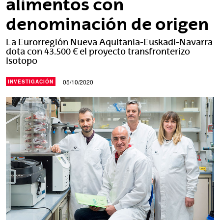
alimentos con
denominación de origen
La Eurorregión Nueva Aquitania-Euskadi-Navarra
dota con 43.500 € el proyecto transfronterizo
Isotopo
05/10/2020
INVESTIGACIÓN