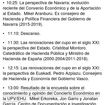
• 10:25: La perspectiva de Navarra: evolución
reciente del Convenio Económico y de la Aportación
al Estado. Mikel Aranburu. Ex consejero de
Hacienda y Política Financiera del Gobierno de
Navarra (2015-2019).
• 11:10: Descanso.
• 11:30: Las renovaciones del cupo en el siglo XXI:
la perspectiva del Estado. Cristóbal Montoro.
Catedrático de Hacienda Pública y Ministro de
Hacienda de España (2000-2004/2011-2018).
• 12:15: Las renovaciones del cupo en el siglo XXI:
la perspectiva de Euskadi. Pedro Azpiazu. Consejero
de Hacienda y Economía del Gobierno Vasco.
• 13:00:
Resultado de la encuesta sobre el
conocimiento y opinión del Concierto Económico en
la UPV/EHU
. Mikel Erkoreka, Jon Garro y Jonatan
García. Centro de Documentación e Investigación