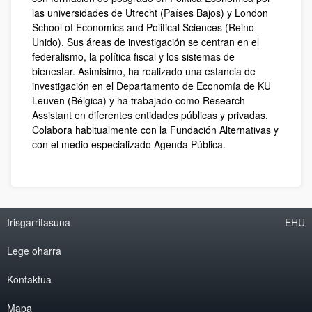
las universidades de Utrecht (Países Bajos) y London
School of Economics and Political Sciences (Reino
Unido). Sus áreas de investigación se centran en el
federalismo, la política fiscal y los sistemas de
bienestar. Asimisimo, ha realizado una estancia de
investigación en el Departamento de Economía de KU
Leuven (Bélgica) y ha trabajado como Research
Assistant en diferentes entidades públicas y privadas.
Colabora habitualmente con la Fundación Alternativas y
con el medio especializado Agenda Pública.
Irisgarritasuna
EHU
Lege oharra
Kontaktua
Mapa