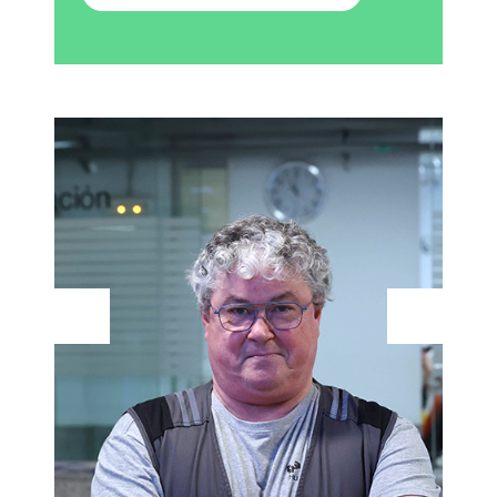
Protagonistak