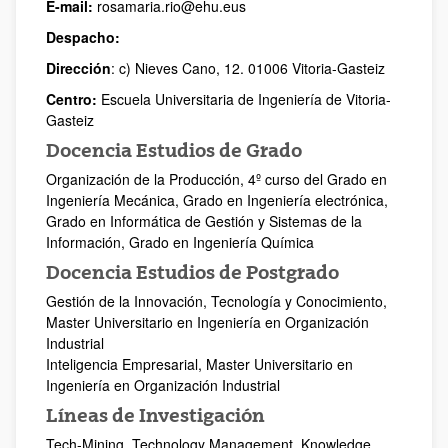
E-mail:
rosamaria.rio@ehu.eus
Despacho:
Dirección
: c) Nieves Cano, 12. 01006 Vitoria-Gasteiz
Centro:
Escuela Universitaria de Ingeniería de Vitoria-
Gasteiz
Docencia Estudios de Grado
Organización de la Producción, 4º curso del Grado en
Ingeniería Mecánica, Grado en Ingeniería electrónica,
Grado en Informática de Gestión y Sistemas de la
Información, Grado en Ingeniería Química
Docencia Estudios de Postgrado
Gestión de la Innovación, Tecnología y Conocimiento,
Master Universitario en Ingeniería en Organización
Industrial
Inteligencia Empresarial, Master Universitario en
Ingeniería en Organización Industrial
Líneas de Investigación
Tech-Mining, Technology Management, Knowledge