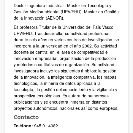
Doctor Ingeniero Industrial. Máster en Tecnología y
Gestión Medioambiental (UPV/EHU). Master en Gestión
de la Innovación (AENOR).
Es profesora Titular de la Universidad del País Vasco
UPV/EHU. Tras desarrollar su actividad profesional
durante seis años en varios centros de investigación, se
incorpora a la universidad en el año 2002. Su actividad
docente se centra en el área de competitividad e
innovación empresarial, organización de la producción
y métodos cuantitativos de organización. Su actividad
investigadora incluye los siguientes ámbitos: la gestión
de la innovación, la inteligencia competitiva, los mapas
tecnológicos, la minería de datos aplicada a la
tecnología, la gestión del conocimiento y la vigilancia y
prospectiva tecnológicas. Es autora de numerosas
publicaciones y se encuentra inmersa en distintos
proyectos autonómicos, nacionales así como europeos.
Contacto
Teléfono:
945 01 4082