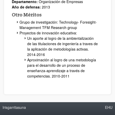
Departamento:
Organización de Empresas
Año de defensa:
2013
Otro Méritos
Grupo de investigación: Technology- Foresight-
Management TFM Research group
Proyectos de innovación educativa:
Un aporte al logro de la ambientalización
de las titulaciones de ingeniería a traves de
la aplicación de metodologías activas.
2014-2016
Aproximación al logro de una metodología
para el desarrollo de un proceso de
enseñanza-aprendizaje a través de
competencias. 2010-2011
Irisgarritasuna
EHU