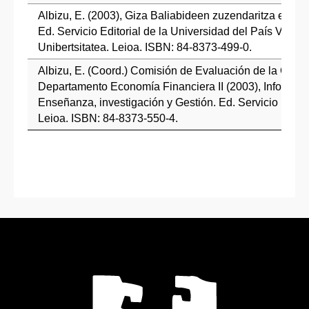
Albizu, E. (2003), Giza Baliabideen zuzendaritza estrat
Ed. Servicio Editorial de la Universidad del País Vasco
Unibertsitatea. Leioa. ISBN: 84-8373-499-0.
Albizu, E. (Coord.) Comisión de Evaluación de la Calid
Departamento Economía Financiera II (2003), Informe d
Enseñanza, investigación y Gestión. Ed. Servicio Edit
Leioa. ISBN: 84-8373-550-4.