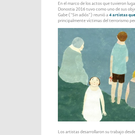
En el marco de los actos que tuvieron luga
Donostia 2016 tuvo como uno de sus objet
Gabe (“Sin adiós”) reunió a
4 artistas qu
principalmente víctimas del terrorismo pe
Los artistas desarrollaron su trabajo desd