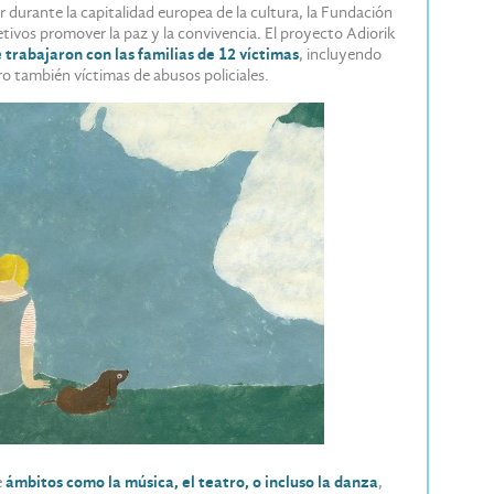
r durante la capitalidad europea de la cultura, la Fundación
ivos promover la paz y la convivencia. El proyecto Adiorik
e trabajaron con las familias de 12 víctimas
, incluyendo
ro también víctimas de abusos policiales.
e
ámbitos como la música, el teatro, o incluso la danza
,