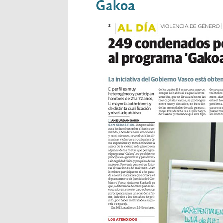
Gakoa